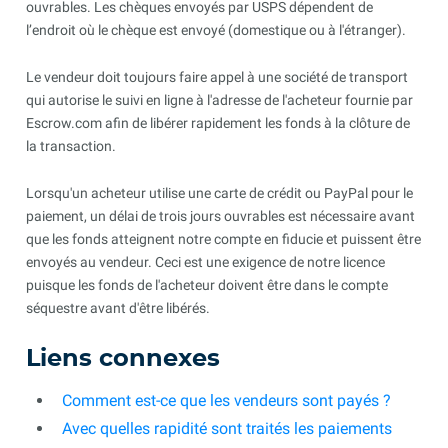
ouvrables. Les chèques envoyés par USPS dépendent de
l’endroit où le chèque est envoyé (domestique ou à l'étranger).
Le vendeur doit toujours faire appel à une société de transport
qui autorise le suivi en ligne à l'adresse de l'acheteur fournie par
Escrow.com afin de libérer rapidement les fonds à la clôture de
la transaction.
Lorsqu'un acheteur utilise une carte de crédit ou PayPal pour le
paiement, un délai de trois jours ouvrables est nécessaire avant
que les fonds atteignent notre compte en fiducie et puissent être
envoyés au vendeur. Ceci est une exigence de notre licence
puisque les fonds de l'acheteur doivent être dans le compte
séquestre avant d'être libérés.
Liens connexes
Comment est-ce que les vendeurs sont payés ?
Avec quelles rapidité sont traités les paiements