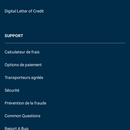
Digital Letter of Credit
SUPPORT
Calculateur de frais
Options de paiement
Transporteurs agréés
Sécurité
Prévention de la fraude
Common Questions
Report A Bug