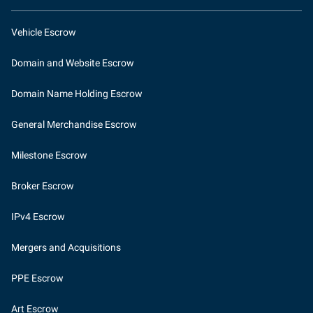
Vehicle Escrow
Domain and Website Escrow
Domain Name Holding Escrow
General Merchandise Escrow
Milestone Escrow
Broker Escrow
IPv4 Escrow
Mergers and Acquisitions
PPE Escrow
Art Escrow