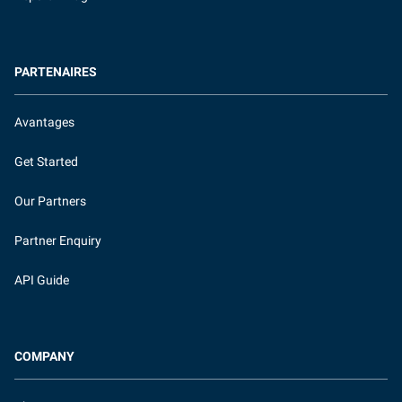
PARTENAIRES
Avantages
Get Started
Our Partners
Partner Enquiry
API Guide
COMPANY