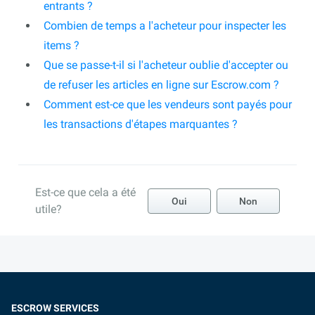
entrants ?
Combien de temps a l'acheteur pour inspecter les
items ?
Que se passe-t-il si l'acheteur oublie d'accepter ou
de refuser les articles en ligne sur Escrow.com ?
Comment est-ce que les vendeurs sont payés pour
les transactions d'étapes marquantes ?
Est-ce que cela a été
Oui
Non
utile?
ESCROW SERVICES