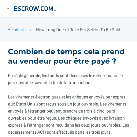
Helpdesk
How Long Does it Take For Sellers To Be Paid
Combien de temps cela prend
au vendeur pour être payé ?
En règle générale, les fonds sont décaissés le même jour ou le
jour ouvrable suivant la fin de la transaction.
Les virements électroniques et les chèques envoyés par exprès
aux États-Unis sont reçus sous un jour ouvrable. Les virements
envoyés à l'étranger peuvent prendre de trois à cinq jours
ouvrables pour être reçus. Les chèques envoyés avec livraison
express à l’étranger sont reçu dans les deux jours ouvrables. Les
décaissements ACH sont effectués dans les trois jours