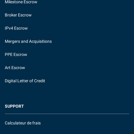
Milestone Escrow
Broker Escrow
IPv4 Escrow
Mergers and Acquisitions
PPE Escrow
Art Escrow
Digital Letter of Credit
SUPPORT
Calculateur de frais