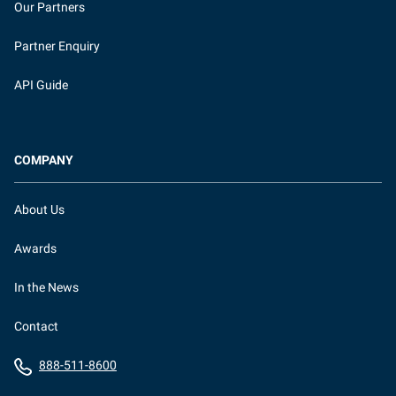
Our Partners
Partner Enquiry
API Guide
COMPANY
About Us
Awards
In the News
Contact
888-511-8600