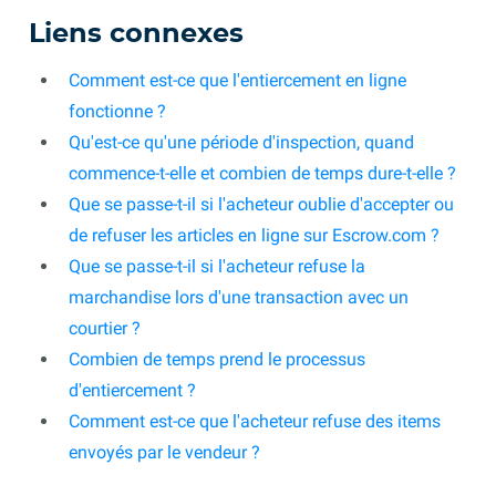
Liens connexes
Comment est-ce que l'entiercement en ligne
fonctionne ?
Qu'est-ce qu'une période d'inspection, quand
commence-t-elle et combien de temps dure-t-elle ?
Que se passe-t-il si l'acheteur oublie d'accepter ou
de refuser les articles en ligne sur Escrow.com ?
Que se passe-t-il si l'acheteur refuse la
marchandise lors d'une transaction avec un
courtier ?
Combien de temps prend le processus
d'entiercement ?
Comment est-ce que l'acheteur refuse des items
envoyés par le vendeur ?