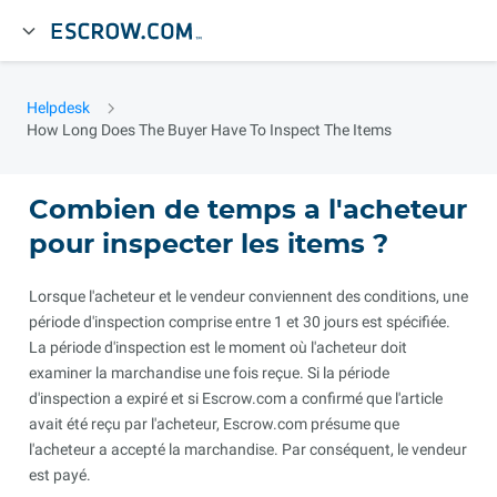
Helpdesk
How Long Does The Buyer Have To Inspect The Items
Combien de temps a l'acheteur
pour inspecter les items ?
Lorsque l'acheteur et le vendeur conviennent des conditions, une
période d'inspection comprise entre 1 et 30 jours est spécifiée.
La période d'inspection est le moment où l'acheteur doit
examiner la marchandise une fois reçue. Si la période
d'inspection a expiré et si Escrow.com a confirmé que l'article
avait été reçu par l'acheteur, Escrow.com présume que
l'acheteur a accepté la marchandise. Par conséquent, le vendeur
est payé.