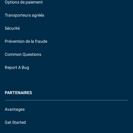
Options de paiement
Transporteurs agréés
Sécurité
Prévention de la fraude
Common Questions
Report A Bug
PARTENAIRES
Avantages
Get Started