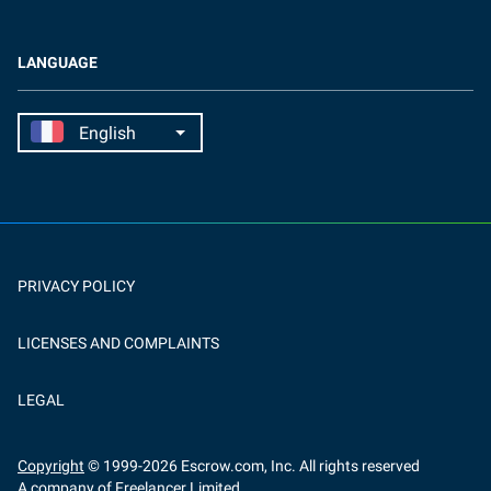
LANGUAGE
PRIVACY POLICY
LICENSES AND COMPLAINTS
LEGAL
Copyright
© 1999-
2026
Escrow.com, Inc. All rights reserved
A company of Freelancer Limited