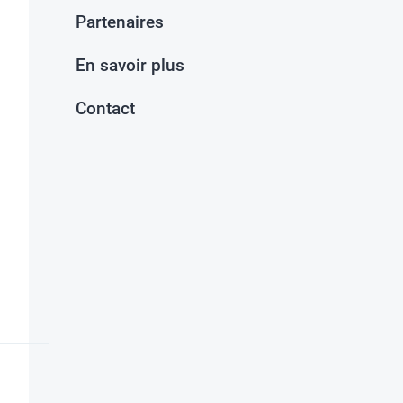
Partenaires
En savoir plus
Contact