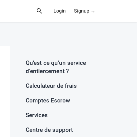
Login
Signup →
Qu'est-ce qu’un service
d’entiercement ?
Calculateur de frais
Comptes Escrow
Services
Centre de support