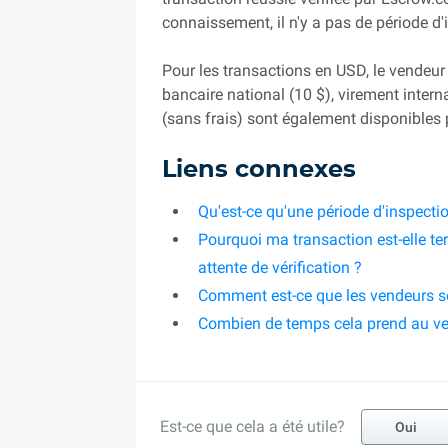
connaissement, il n'y a pas de période d'
Pour les transactions en USD, le vendeur
bancaire national (10 $), virement inter
(sans frais) sont également disponibles 
Liens connexes
Qu'est-ce qu'une période d'inspecti
Pourquoi ma transaction est-elle te
attente de vérification ?
Comment est-ce que les vendeurs s
Combien de temps cela prend au ve
Est-ce que cela a été utile?
Oui