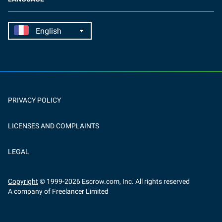
PRIVACY POLICY
LICENSES AND COMPLAINTS
LEGAL
Copyright
© 1999-
2026
Escrow.com, Inc. All rights reserved
A company of Freelancer Limited