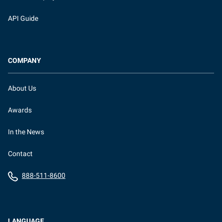
API Guide
COMPANY
About Us
Awards
In the News
Contact
888-511-8600
LANGUAGE