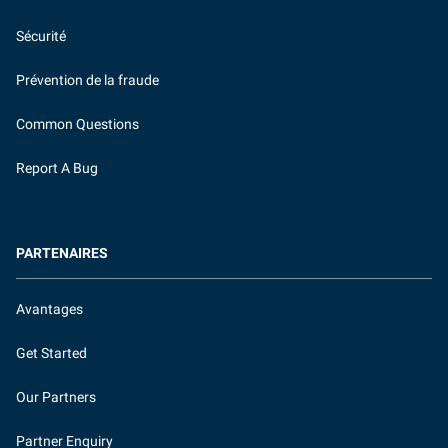
Sécurité
Prévention de la fraude
Common Questions
Report A Bug
PARTENAIRES
Avantages
Get Started
Our Partners
Partner Enquiry