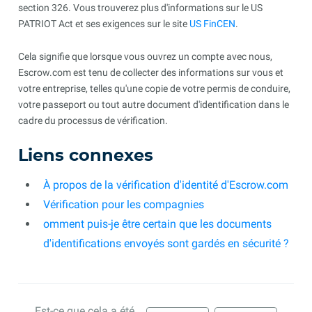
section 326. Vous trouverez plus d'informations sur le US
PATRIOT Act et ses exigences sur le site
US FinCEN
.
Cela signifie que lorsque vous ouvrez un compte avec nous,
Escrow.com est tenu de collecter des informations sur vous et
votre entreprise, telles qu'une copie de votre permis de conduire,
votre passeport ou tout autre document d'identification dans le
cadre du processus de vérification.
Liens connexes
À propos de la vérification d'identité d'Escrow.com
Vérification pour les compagnies
omment puis-je être certain que les documents
d'identifications envoyés sont gardés en sécurité ?
Est-ce que cela a été