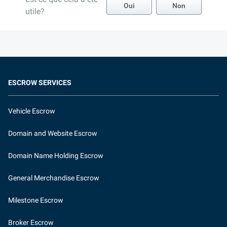
Oui
Non
utile?
ESCROW SERVICES
Vehicle Escrow
Domain and Website Escrow
Domain Name Holding Escrow
General Merchandise Escrow
Milestone Escrow
Broker Escrow