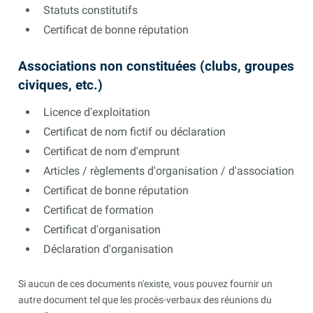
Statuts constitutifs
Certificat de bonne réputation
Associations non constituées (clubs, groupes
civiques, etc.)
Licence d'exploitation
Certificat de nom fictif ou déclaration
Certificat de nom d'emprunt
Articles / règlements d'organisation / d'association
Certificat de bonne réputation
Certificat de formation
Certificat d'organisation
Déclaration d'organisation
Si aucun de ces documents n'existe, vous pouvez fournir un
autre document tel que les procès-verbaux des réunions du