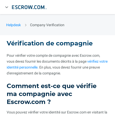
Helpdesk
Company Verification
Vérification de compagnie
Pour vérifier votre compte de compagnie avec Escrow.com,
vous devez fournir les documents décrits à la page
vérifiez votre
identité personnelle.
En plus, vous devez fournir une preuve
d'enregistrement de la compagnie.
Comment est-ce que vérifie
ma compagnie avec
Escrow.com ?
Vous pouvez vérifier votre identité sur Escrow.com en visitant la