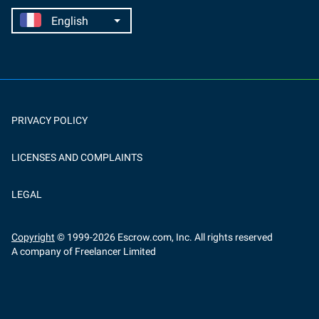
PRIVACY POLICY
LICENSES AND COMPLAINTS
LEGAL
Copyright
© 1999-
2026
Escrow.com, Inc. All rights reserved
A company of Freelancer Limited