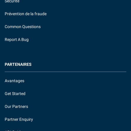
Sécurité
Prévention de la fraude
Common Questions
Report A Bug
PARTENAIRES
Avantages
Get Started
Our Partners
Partner Enquiry