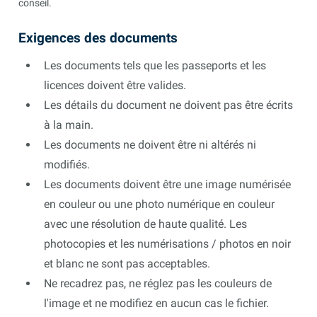
conseil.
Exigences des documents
Les documents tels que les passeports et les
licences doivent être valides.
Les détails du document ne doivent pas être écrits
à la main.
Les documents ne doivent être ni altérés ni
modifiés.
Les documents doivent être une image numérisée
en couleur ou une photo numérique en couleur
avec une résolution de haute qualité. Les
photocopies et les numérisations / photos en noir
et blanc ne sont pas acceptables.
Ne recadrez pas, ne réglez pas les couleurs de
l'image et ne modifiez en aucun cas le fichier.