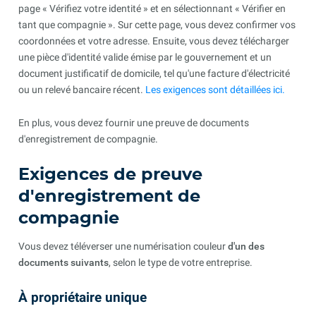
page « Vérifiez votre identité » et en sélectionnant « Vérifier en
tant que compagnie ». Sur cette page, vous devez confirmer vos
coordonnées et votre adresse. Ensuite, vous devez télécharger
une pièce d'identité valide émise par le gouvernement et un
document justificatif de domicile, tel qu'une facture d'électricité
ou un relevé bancaire récent.
Les exigences sont détaillées ici.
En plus, vous devez fournir une preuve de documents
d'enregistrement de compagnie.
Exigences de preuve
d'enregistrement de
compagnie
Vous devez téléverser une numérisation couleur
d'un des
documents suivants
, selon le type de votre entreprise.
À propriétaire unique