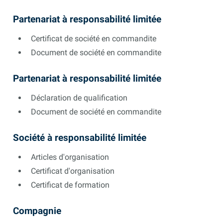
Partenariat à responsabilité limitée
Certificat de société en commandite
Document de société en commandite
Partenariat à responsabilité limitée
Déclaration de qualification
Document de société en commandite
Société à responsabilité limitée
Articles d'organisation
Certificat d'organisation
Certificat de formation
Compagnie