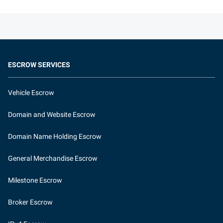
ESCROW SERVICES
Vehicle Escrow
Domain and Website Escrow
Domain Name Holding Escrow
General Merchandise Escrow
Milestone Escrow
Broker Escrow