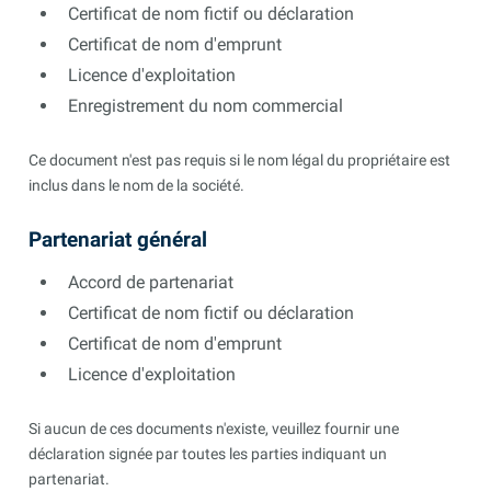
Certificat de nom fictif ou déclaration
Certificat de nom d'emprunt
Licence d'exploitation
Enregistrement du nom commercial
Ce document n'est pas requis si le nom légal du propriétaire est
inclus dans le nom de la société.
Partenariat général
Accord de partenariat
Certificat de nom fictif ou déclaration
Certificat de nom d'emprunt
Licence d'exploitation
Si aucun de ces documents n'existe, veuillez fournir une
déclaration signée par toutes les parties indiquant un
partenariat.