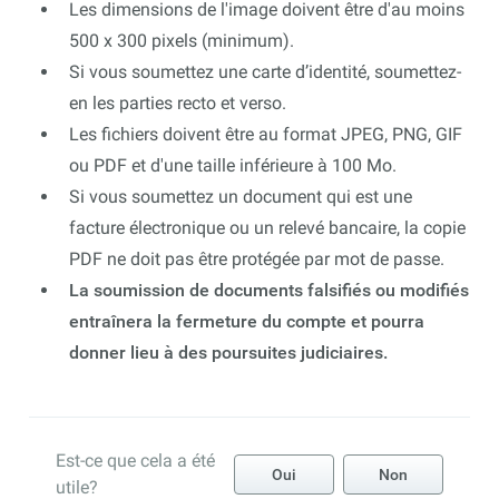
Les dimensions de l'image doivent être d'au moins
500 x 300 pixels (minimum).
Si vous soumettez une carte d’identité, soumettez-
en les parties recto et verso.
Les fichiers doivent être au format JPEG, PNG, GIF
ou PDF et d'une taille inférieure à 100 Mo.
Si vous soumettez un document qui est une
facture électronique ou un relevé bancaire, la copie
PDF ne doit pas être protégée par mot de passe.
La soumission de documents falsifiés ou modifiés
entraînera la fermeture du compte et pourra
donner lieu à des poursuites judiciaires.
Est-ce que cela a été
Oui
Non
utile?