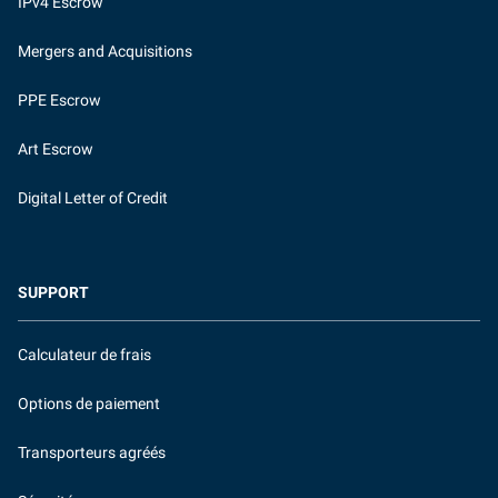
IPv4 Escrow
Mergers and Acquisitions
PPE Escrow
Art Escrow
Digital Letter of Credit
SUPPORT
Calculateur de frais
Options de paiement
Transporteurs agréés