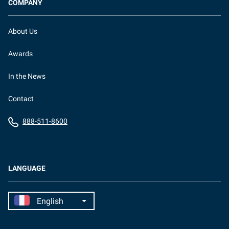
COMPANY
About Us
Awards
In the News
Contact
888-511-8600
LANGUAGE