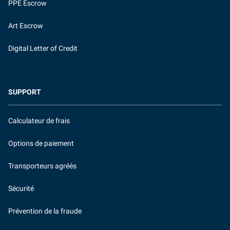
PPE Escrow
Art Escrow
Digital Letter of Credit
SUPPORT
Calculateur de frais
Options de paiement
Transporteurs agréés
Sécurité
Prévention de la fraude