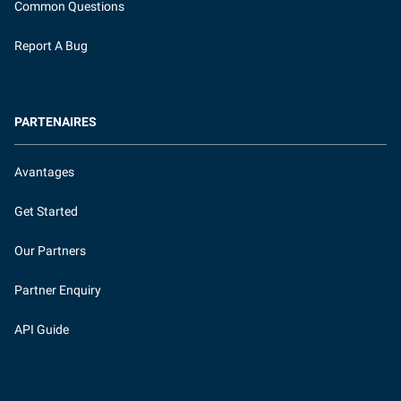
Common Questions
Report A Bug
PARTENAIRES
Avantages
Get Started
Our Partners
Partner Enquiry
API Guide