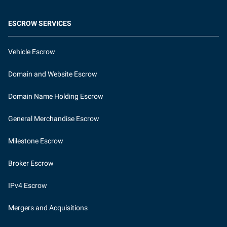
ESCROW SERVICES
Vehicle Escrow
Domain and Website Escrow
Domain Name Holding Escrow
General Merchandise Escrow
Milestone Escrow
Broker Escrow
IPv4 Escrow
Mergers and Acquisitions