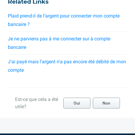
Related Links
Plaid prend-il de l’argent pour connecter mon compte
bancaire ?
Je ne parviens pas à me connecter sur à compte
bancaire
J'ai payé mais l'argent n'a pas encore été débité de mon
compte
Est-ce que cela a été
Oui
Non
utile?