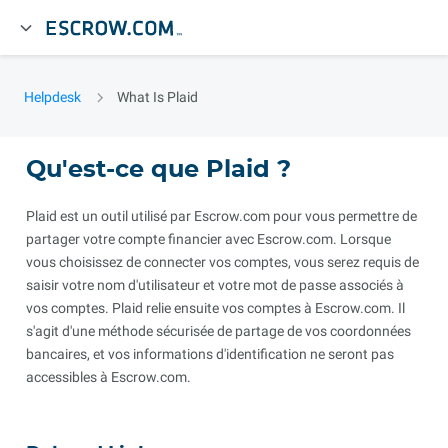
Helpdesk
What Is Plaid
Qu'est-ce que Plaid ?
Plaid est un outil utilisé par Escrow.com pour vous permettre de
partager votre compte financier avec Escrow.com. Lorsque
vous choisissez de connecter vos comptes, vous serez requis de
saisir votre nom d'utilisateur et votre mot de passe associés à
vos comptes. Plaid relie ensuite vos comptes à Escrow.com. Il
s'agit d'une méthode sécurisée de partage de vos coordonnées
bancaires, et vos informations d'identification ne seront pas
accessibles à Escrow.com.