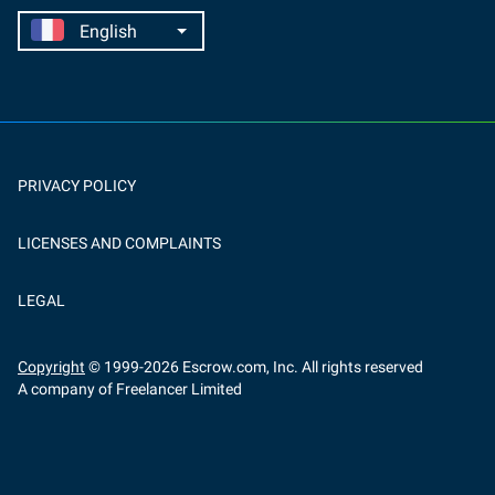
PRIVACY POLICY
LICENSES AND COMPLAINTS
LEGAL
Copyright
© 1999-
2026
Escrow.com, Inc. All rights reserved
A company of Freelancer Limited