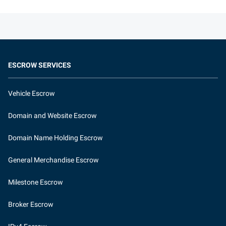
ESCROW SERVICES
Vehicle Escrow
Domain and Website Escrow
Domain Name Holding Escrow
General Merchandise Escrow
Milestone Escrow
Broker Escrow