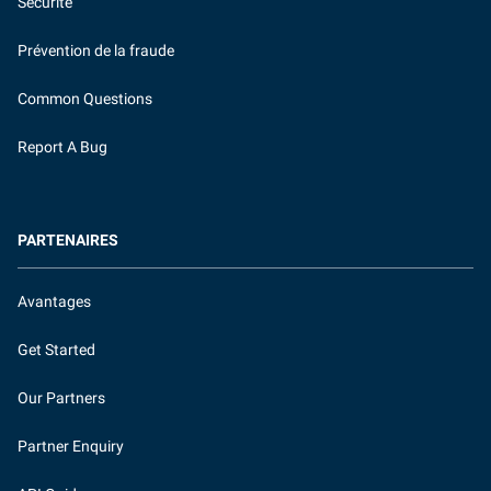
Sécurité
Prévention de la fraude
Common Questions
Report A Bug
PARTENAIRES
Avantages
Get Started
Our Partners
Partner Enquiry