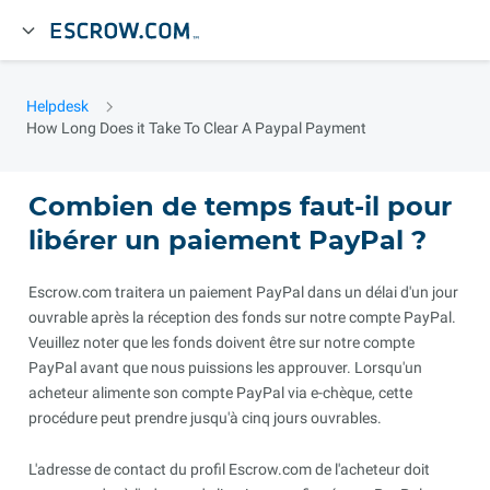
Helpdesk
How Long Does it Take To Clear A Paypal Payment
Combien de temps faut-il pour
libérer un paiement PayPal ?
Escrow.com traitera un paiement PayPal dans un délai d'un jour
ouvrable après la réception des fonds sur notre compte PayPal.
Veuillez noter que les fonds doivent être sur notre compte
PayPal avant que nous puissions les approuver. Lorsqu'un
acheteur alimente son compte PayPal via e-chèque, cette
procédure peut prendre jusqu'à cinq jours ouvrables.
L'adresse de contact du profil Escrow.com de l'acheteur doit