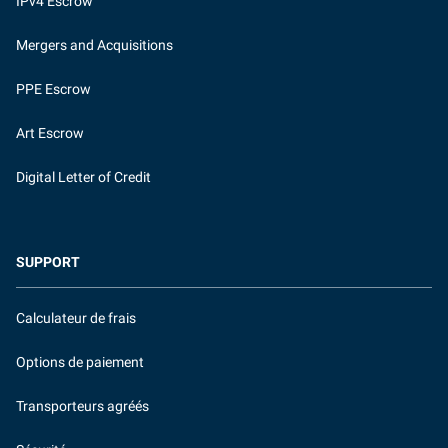
IPv4 Escrow
Mergers and Acquisitions
PPE Escrow
Art Escrow
Digital Letter of Credit
SUPPORT
Calculateur de frais
Options de paiement
Transporteurs agréés