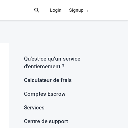
Login
Signup →
Qu'est-ce qu’un service
d’entiercement ?
Calculateur de frais
Comptes Escrow
Services
Centre de support