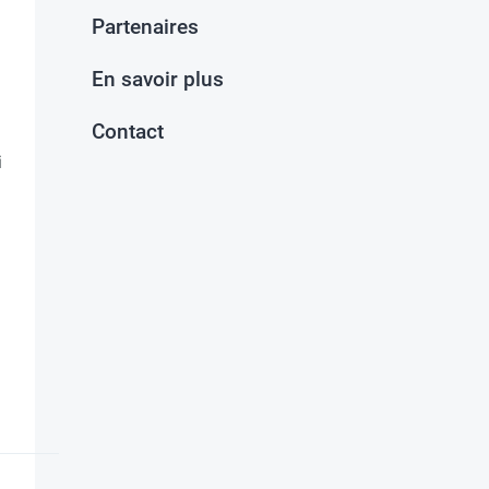
Partenaires
En savoir plus
Contact
i