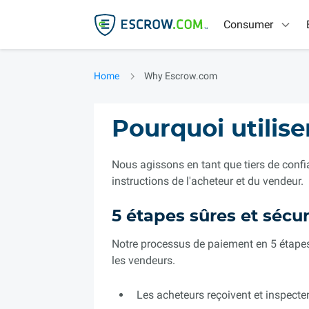
Consumer
Home
Why Escrow.com
Pourquoi utilis
Nous agissons en tant que tiers de confia
instructions de l'acheteur et du vendeur.
5 étapes sûres et sécu
Notre processus de paiement en 5 étapes
les vendeurs.
Les acheteurs reçoivent et inspecte