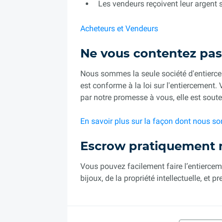
Les vendeurs reçoivent leur argent 
Acheteurs et Vendeurs
Ne vous contentez pas 
Nous sommes la seule société d'entiercem
est conforme à la loi sur l'entiercement
par notre promesse à vous, elle est souten
En savoir plus sur la façon dont nous 
Escrow pratiquement n
Vous pouvez facilement faire l’entierce
bijoux, de la propriété intellectuelle, e