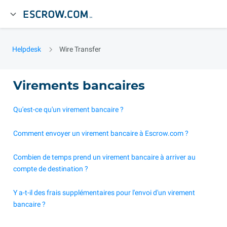
Helpdesk
Wire Transfer
Virements bancaires
Qu'est-ce qu'un virement bancaire ?
Comment envoyer un virement bancaire à Escrow.com ?
Combien de temps prend un virement bancaire à arriver au
compte de destination ?
Y a-t-il des frais supplémentaires pour l'envoi d'un virement
bancaire ?