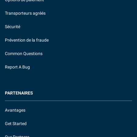
Transporteurs agréés
Sécurité
Prévention de la fraude
Common Questions
Report A Bug
PARTENAIRES
Avantages
Get Started