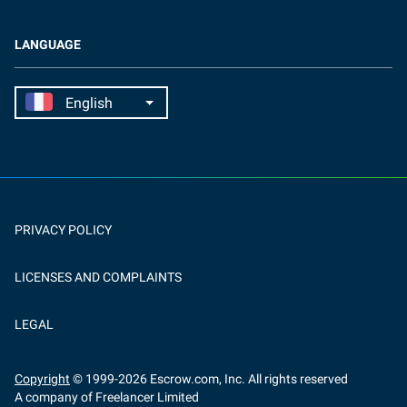
LANGUAGE
PRIVACY POLICY
LICENSES AND COMPLAINTS
LEGAL
Copyright
© 1999-
2026
Escrow.com, Inc. All rights reserved
A company of Freelancer Limited