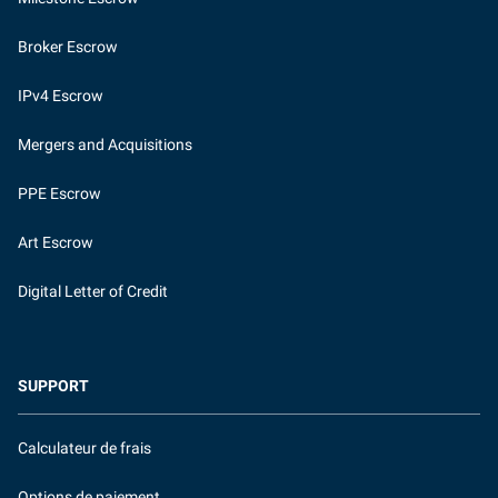
Broker Escrow
IPv4 Escrow
Mergers and Acquisitions
PPE Escrow
Art Escrow
Digital Letter of Credit
SUPPORT
Calculateur de frais
Options de paiement