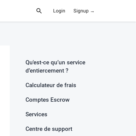
Login
Signup →
Qu'est-ce qu’un service
d’entiercement ?
Calculateur de frais
Comptes Escrow
Services
Centre de support