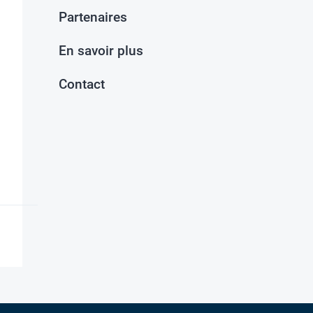
Partenaires
En savoir plus
Contact