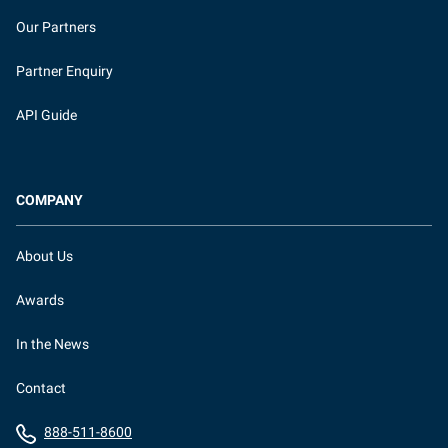
Our Partners
Partner Enquiry
API Guide
COMPANY
About Us
Awards
In the News
Contact
888-511-8600