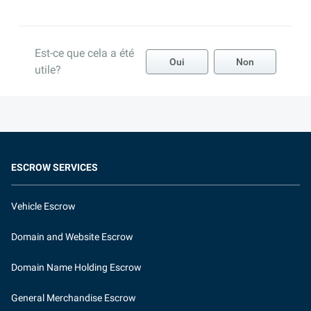
Est-ce que cela a été
Oui
Non
utile?
ESCROW SERVICES
Vehicle Escrow
Domain and Website Escrow
Domain Name Holding Escrow
General Merchandise Escrow