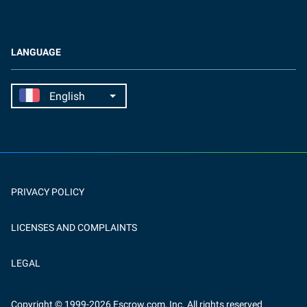
LANGUAGE
PRIVACY POLICY
LICENSES AND COMPLAINTS
LEGAL
Copyright
© 1999-
2026
Escrow.com, Inc. All rights reserved