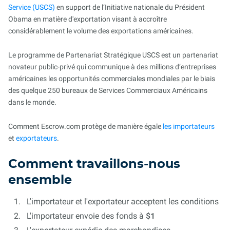
Service (USCS)
en support de l’Initiative nationale du Président
Obama en matière d'exportation visant à accroître
considérablement le volume des exportations américaines.
Le programme de Partenariat Stratégique USCS est un partenariat
novateur public-privé qui communique à des millions d’entreprises
américaines les opportunités commerciales mondiales par le biais
des quelque 250 bureaux de Services Commerciaux Américains
dans le monde.
Comment Escrow.com protège de manière égale
les importateurs
et
exportateurs
.
Comment travaillons-nous
ensemble
L'importateur et l'exportateur acceptent les conditions
L'importateur envoie des fonds à
$1