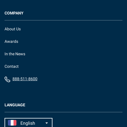
COMPANY
About Us
Awards
In the News
Contact
888-511-8600
LANGUAGE