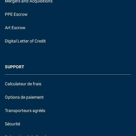
Mergers and Acquisitions
PPE Escrow
Art Escrow
Digital Letter of Credit
SUPPORT
Calculateur de frais
Options de paiement
Transporteurs agréés
Sécurité