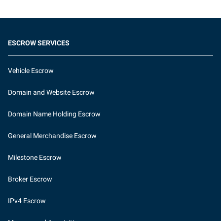
ESCROW SERVICES
Vehicle Escrow
Domain and Website Escrow
Domain Name Holding Escrow
General Merchandise Escrow
Milestone Escrow
Broker Escrow
IPv4 Escrow