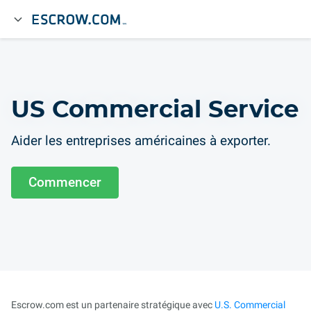
US Commercial Service
Aider les entreprises américaines à exporter.
Commencer
Escrow.com est un partenaire stratégique avec
U.S. Commercial