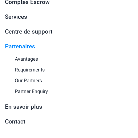
Comptes Escrow
Services
Centre de support
Partenaires
Avantages
Requirements
Our Partners
Partner Enquiry
En savoir plus
Contact