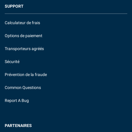
SUPPORT
Calculateur de frais
Options de paiement
Transporteurs agréés
Sécurité
Prévention de la fraude
Common Questions
Report A Bug
PARTENAIRES