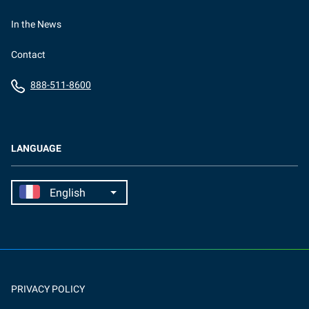
In the News
Contact
888-511-8600
LANGUAGE
PRIVACY POLICY