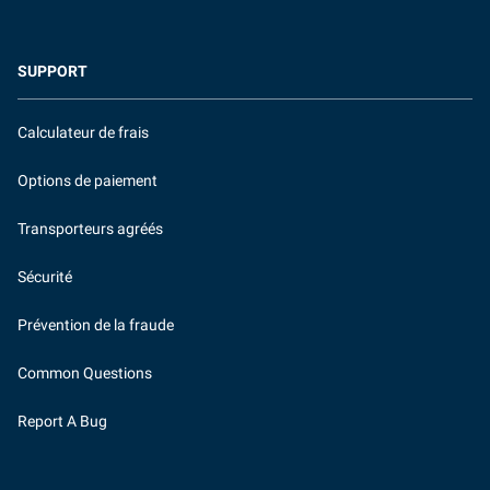
SUPPORT
Calculateur de frais
Options de paiement
Transporteurs agréés
Sécurité
Prévention de la fraude
Common Questions
Report A Bug