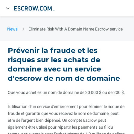
News
Eliminate Risk With A Domain Name Escrow service
Prévenir la fraude et les
risques sur les achats de
domaine avec un service
d'escrow de nom de domaine
Que vous achetiez un nom de domaine de 20 000 $ ou de 200 $,
l'utilisation d'un service d'entiercement pour éliminer le risque de
fraude et garantir que vous recevez le nom de domaine, peut
être de l'argent bien dépensé. Un compte Escrow peut
également être utilisé pour répartir les paiements au fil du