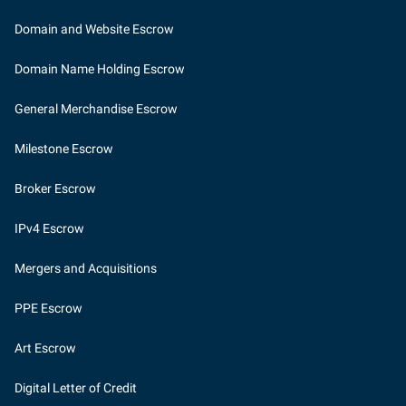
Domain and Website Escrow
Domain Name Holding Escrow
General Merchandise Escrow
Milestone Escrow
Broker Escrow
IPv4 Escrow
Mergers and Acquisitions
PPE Escrow
Art Escrow
Digital Letter of Credit