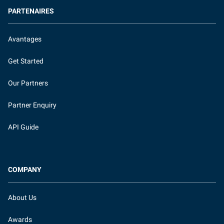
PARTENAIRES
Avantages
Get Started
Our Partners
Partner Enquiry
API Guide
COMPANY
About Us
Awards