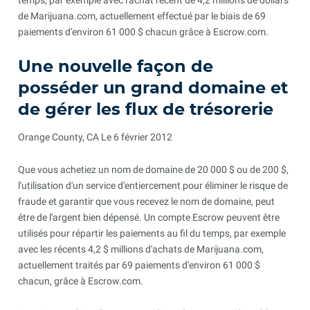
temps, par exemple avec l'achat récent de 4,2 millions de dollars
de Marijuana.com, actuellement effectué par le biais de 69
paiements d'environ 61 000 $ chacun grâce à Escrow.com.
Une nouvelle façon de
posséder un grand domaine et
de gérer les flux de trésorerie
Orange County, CA Le 6 février 2012
Que vous achetiez un nom de domaine de 20 000 $ ou de 200 $,
l'utilisation d'un service d'entiercement pour éliminer le risque de
fraude et garantir que vous recevez le nom de domaine, peut
être de l'argent bien dépensé. Un compte Escrow peuvent être
utilisés pour répartir les paiements au fil du temps, par exemple
avec les récents 4,2 $ millions d'achats de Marijuana.com,
actuellement traités par 69 paiements d'environ 61 000 $
chacun, grâce à Escrow.com.