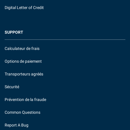
Digital Letter of Credit
SUPPORT
Calculateur de frais
Options de paiement
Transporteurs agréés
Sécurité
Prévention de la fraude
Common Questions
Report A Bug