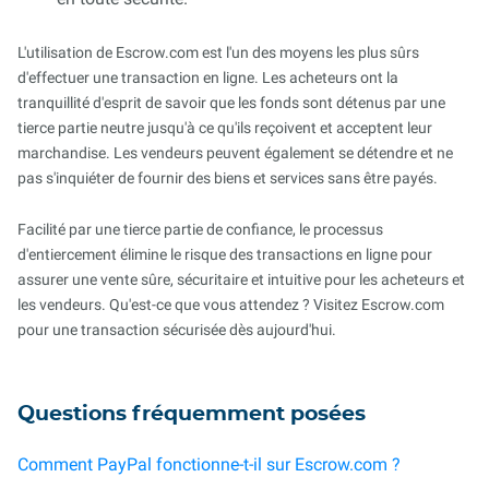
L'utilisation de Escrow.com est l'un des moyens les plus sûrs
d'effectuer une transaction en ligne. Les acheteurs ont la
tranquillité d'esprit de savoir que les fonds sont détenus par une
tierce partie neutre jusqu'à ce qu'ils reçoivent et acceptent leur
marchandise. Les vendeurs peuvent également se détendre et ne
pas s'inquiéter de fournir des biens et services sans être payés.
Facilité par une tierce partie de confiance, le processus
d'entiercement élimine le risque des transactions en ligne pour
assurer une vente sûre, sécuritaire et intuitive pour les acheteurs et
les vendeurs. Qu'est-ce que vous attendez ? Visitez Escrow.com
pour une transaction sécurisée dès aujourd'hui.
Questions fréquemment posées
Comment PayPal fonctionne-t-il sur Escrow.com ?