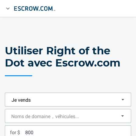
Utiliser Right of the
Dot avec Escrow.com
for $