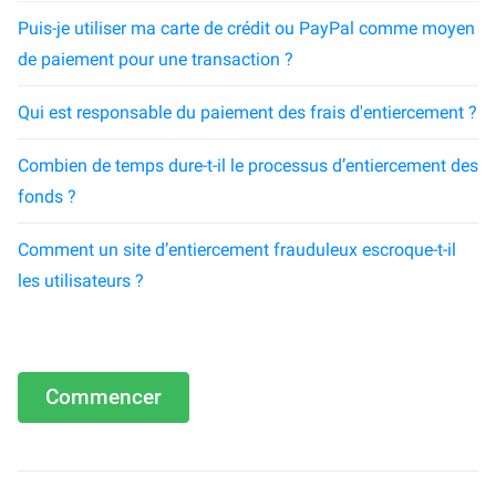
Puis-je utiliser ma carte de crédit ou PayPal comme moyen
de paiement pour une transaction ?
Qui est responsable du paiement des frais d'entiercement ?
Combien de temps dure-t-il le processus d’entiercement des
fonds ?
Comment un site d’entiercement frauduleux escroque-t-il
les utilisateurs ?
Commencer