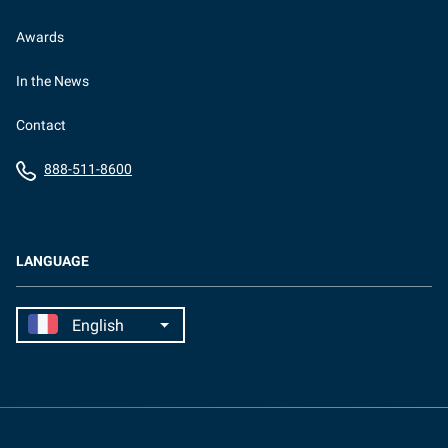
Awards
In the News
Contact
888-511-8600
LANGUAGE