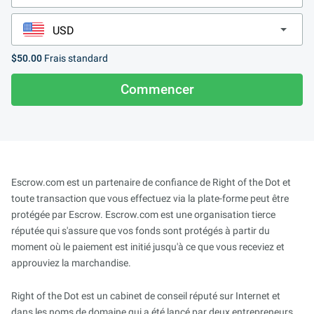
$50.00
Frais standard
Commencer
Escrow.com est un partenaire de confiance de Right of the Dot et
toute transaction que vous effectuez via la plate-forme peut être
protégée par Escrow. Escrow.com est une organisation tierce
réputée qui s'assure que vos fonds sont protégés à partir du
moment où le paiement est initié jusqu'à ce que vous receviez et
approuviez la marchandise.
Right of the Dot est un cabinet de conseil réputé sur Internet et
dans les noms de domaine qui a été lancé par deux entrepreneurs