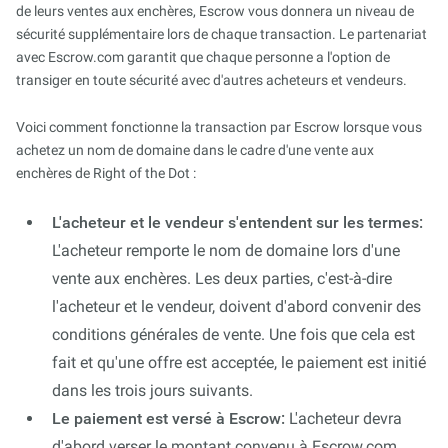
de leurs ventes aux enchères, Escrow vous donnera un niveau de
sécurité supplémentaire lors de chaque transaction. Le partenariat
avec Escrow.com garantit que chaque personne a l'option de
transiger en toute sécurité avec d'autres acheteurs et vendeurs.
Voici comment fonctionne la transaction par Escrow lorsque vous
achetez un nom de domaine dans le cadre d'une vente aux
enchères de Right of the Dot :
L'acheteur et le vendeur s'entendent sur les termes:
L'acheteur remporte le nom de domaine lors d'une
vente aux enchères. Les deux parties, c'est-à-dire
l'acheteur et le vendeur, doivent d'abord convenir des
conditions générales de vente. Une fois que cela est
fait et qu'une offre est acceptée, le paiement est initié
dans les trois jours suivants.
Le paiement est versé à Escrow:
L'acheteur devra
d'abord verser le montant convenu à Escrow.com.