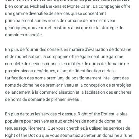
bien connus, Michael Berkens et Monte Cahn. La compagnie offre
une gamme diversifiée de services qui se concentrent
principalement sur les noms de domaine de premier niveau
génériques, nouveaux et existants ainsi que sur la stratégie de
domaines associée.
En plus de fournir des conseils en matière d'évaluation de domaine
et de monétisation, la compagnie offre également une gamme
complète de services-conseils en matière de noms de domaine de
premier niveau génériques, allant de l'identification et de la
tarification des noms premium, du positionnement intelligent des
noms de domaine de premier niveau et la conception de stratégies
de lancement à la commercialisation et la facilitation des enchères
de noms de domaine de premier niveau.
En plus de tous les services ci-dessus, Right of the Dot est le plus
populaire pour ses ventes aux enchères de noms de domaine
tenues régulièrement. Que vous cherchiez à utiliser les services de
Right of the Dot ou que vous souhaitiez acheter un domaine à l'une