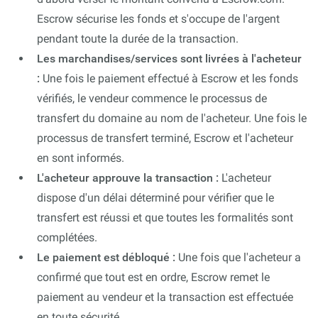
Escrow sécurise les fonds et s'occupe de l'argent
pendant toute la durée de la transaction.
Les marchandises/services sont livrées à l'acheteur
:
Une fois le paiement effectué à Escrow et les fonds
vérifiés, le vendeur commence le processus de
transfert du domaine au nom de l'acheteur. Une fois le
processus de transfert terminé, Escrow et l'acheteur
en sont informés.
L'acheteur approuve la transaction :
L'acheteur
dispose d'un délai déterminé pour vérifier que le
transfert est réussi et que toutes les formalités sont
complétées.
Le paiement est débloqué :
Une fois que l'acheteur a
confirmé que tout est en ordre, Escrow remet le
paiement au vendeur et la transaction est effectuée
en toute sécurité.