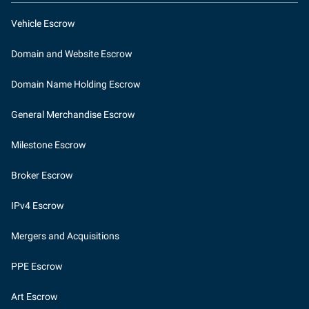
Vehicle Escrow
Domain and Website Escrow
Domain Name Holding Escrow
General Merchandise Escrow
Milestone Escrow
Broker Escrow
IPv4 Escrow
Mergers and Acquisitions
PPE Escrow
Art Escrow