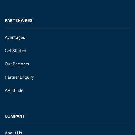
PARTENAIRES
Avantages
Get Started
Our Partners
Partner Enquiry
API Guide
COMPANY
About Us