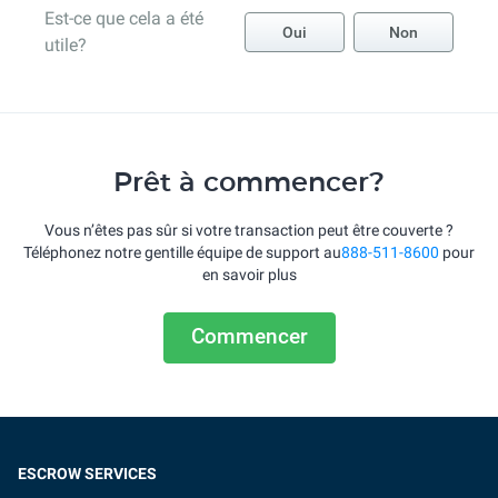
Est-ce que cela a été
Oui
Non
utile?
Prêt à commencer?
Vous n’êtes pas sûr si votre transaction peut être couverte ?
Téléphonez notre gentille équipe de support au
888-511-8600
pour
en savoir plus
Commencer
ESCROW SERVICES