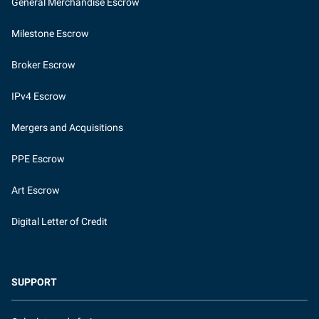
General Merchandise Escrow
Milestone Escrow
Broker Escrow
IPv4 Escrow
Mergers and Acquisitions
PPE Escrow
Art Escrow
Digital Letter of Credit
SUPPORT