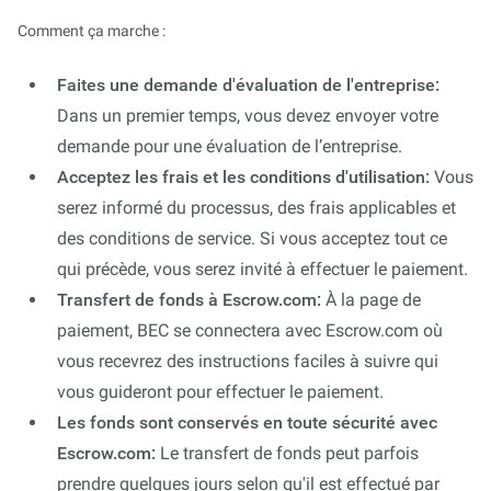
Comment ça marche :
Faites une demande d'évaluation de l'entreprise:
Dans un premier temps, vous devez envoyer votre
demande pour une évaluation de l’entreprise.
Acceptez les frais et les conditions d'utilisation:
Vous
serez informé du processus, des frais applicables et
des conditions de service. Si vous acceptez tout ce
qui précède, vous serez invité à effectuer le paiement.
Transfert de fonds à Escrow.com:
À la page de
paiement, BEC se connectera avec Escrow.com où
vous recevrez des instructions faciles à suivre qui
vous guideront pour effectuer le paiement.
Les fonds sont conservés en toute sécurité avec
Escrow.com:
Le transfert de fonds peut parfois
prendre quelques jours selon qu'il est effectué par