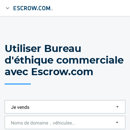
Utiliser Bureau
d'éthique commerciale
avec Escrow.com