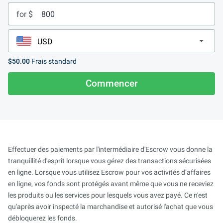
for $
$50.00
Frais standard
Commencer
Effectuer des paiements par l'intermédiaire d'Escrow vous donne la
tranquillité d'esprit lorsque vous gérez des transactions sécurisées
en ligne. Lorsque vous utilisez Escrow pour vos activités d’affaires
en ligne, vos fonds sont protégés avant même que vous ne receviez
les produits ou les services pour lesquels vous avez payé. Ce n'est
qu'après avoir inspecté la marchandise et autorisé l'achat que vous
débloquerez les fonds.