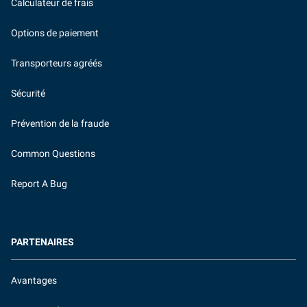
Calculateur de frais
Options de paiement
Transporteurs agréés
Sécurité
Prévention de la fraude
Common Questions
Report A Bug
PARTENAIRES
Avantages