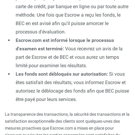
carte de crédit, par banque en ligne ou par toute autre
méthode. Une fois que Escrow a reçu les fonds, le
BEC en est avisé afin qu'il puisse amorcer le
processus d'évaluation.
Escrow.com est informé lorsque le processus
d'examen est terminé:
Vous recevrez un avis de la
part de Escrow et de BEC et vous aurez un temps
limité pour examiner les résultats.
Les fonds sont débloqués sur autorisation:
Si vous
êtes satisfait des résultats, vous informez Escrow et
autorisez le déblocage des fonds afin que BEC puisse
être payé pour leurs services.
La transparence des transactions, la sécurité des transactions et la
satisfaction exceptionnelle des clients sont quelques-unes des
mesures proactives que Escrow.com a mises en place pour