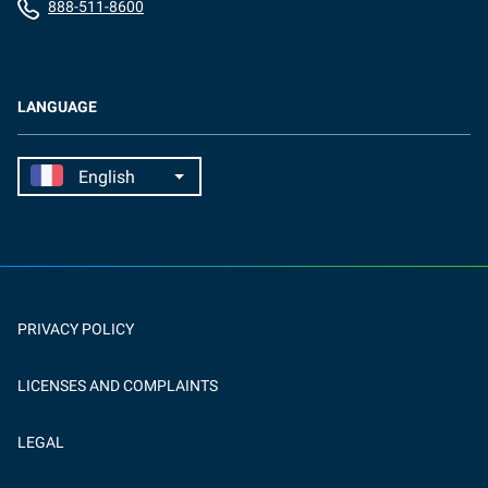
888-511-8600
LANGUAGE
PRIVACY POLICY
LICENSES AND COMPLAINTS
LEGAL