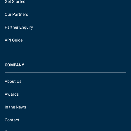
Get Started
Our Partners
Partner Enquiry
API Guide
COMPANY
About Us
Awards
In the News
Contact