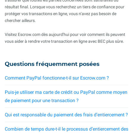
s'assurer que toutes les parties concernées sont satisfaites du
résultat final. Lorsque vous recherchez un tiers de confiance pour
protéger vos transactions en ligne, vous n’avez pas besoin de
chercher ailleurs.
Visitez Escrow.com dès aujourd'hui pour voir comment ils peuvent
vous aider à rendre votre transaction en ligne avec BEC plus sûre.
Questions fréquemment posées
Comment PayPal fonctionne-t-il sur Escrow.com ?
Puis-je utiliser ma carte de crédit ou PayPal comme moyen
de paiement pour une transaction ?
Qui est responsable du paiement des frais d'entiercement ?
Combien de temps dure-t-il le processus d’entiercement des