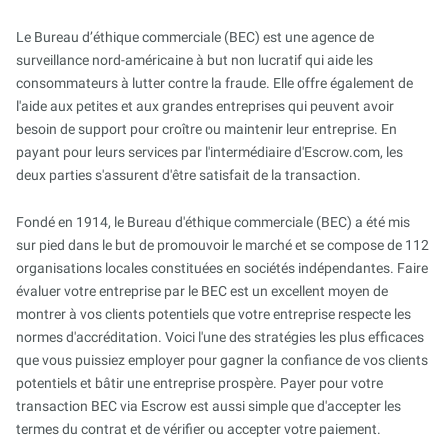
Le Bureau d’éthique commerciale (BEC) est une agence de
surveillance nord-américaine à but non lucratif qui aide les
consommateurs à lutter contre la fraude. Elle offre également de
l'aide aux petites et aux grandes entreprises qui peuvent avoir
besoin de support pour croître ou maintenir leur entreprise. En
payant pour leurs services par l'intermédiaire d'Escrow.com, les
deux parties s'assurent d'être satisfait de la transaction.
Fondé en 1914, le Bureau d'éthique commerciale (BEC) a été mis
sur pied dans le but de promouvoir le marché et se compose de 112
organisations locales constituées en sociétés indépendantes. Faire
évaluer votre entreprise par le BEC est un excellent moyen de
montrer à vos clients potentiels que votre entreprise respecte les
normes d'accréditation. Voici l'une des stratégies les plus efficaces
que vous puissiez employer pour gagner la confiance de vos clients
potentiels et bâtir une entreprise prospère. Payer pour votre
transaction BEC via Escrow est aussi simple que d'accepter les
termes du contrat et de vérifier ou accepter votre paiement.