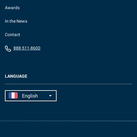
Awards
In the News
Contact
888-511-8600
LANGUAGE