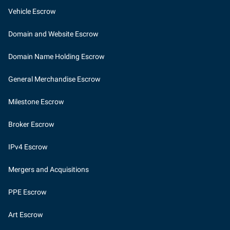
Vehicle Escrow
Domain and Website Escrow
Domain Name Holding Escrow
General Merchandise Escrow
Milestone Escrow
Broker Escrow
IPv4 Escrow
Mergers and Acquisitions
PPE Escrow
Art Escrow