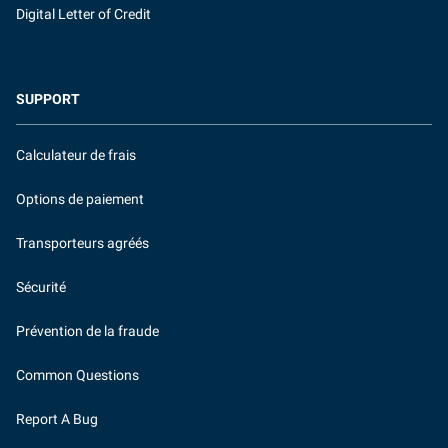
Digital Letter of Credit
SUPPORT
Calculateur de frais
Options de paiement
Transporteurs agréés
Sécurité
Prévention de la fraude
Common Questions
Report A Bug