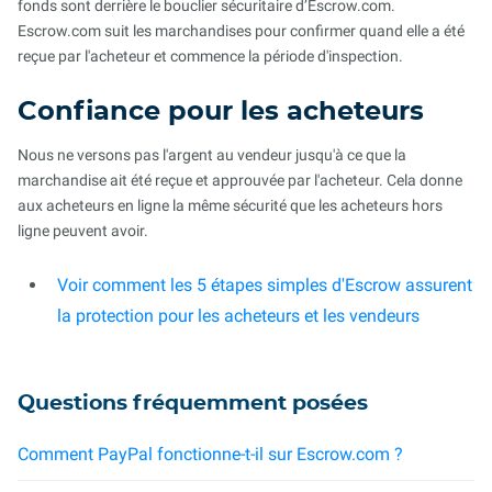
fonds sont derrière le bouclier sécuritaire d’Escrow.com.
Escrow.com suit les marchandises pour confirmer quand elle a été
reçue par l'acheteur et commence la période d'inspection.
Confiance pour les acheteurs
Nous ne versons pas l'argent au vendeur jusqu'à ce que la
marchandise ait été reçue et approuvée par l'acheteur. Cela donne
aux acheteurs en ligne la même sécurité que les acheteurs hors
ligne peuvent avoir.
Voir comment les 5 étapes simples d'Escrow assurent
la protection pour les acheteurs et les vendeurs
Questions fréquemment posées
Comment PayPal fonctionne-t-il sur Escrow.com ?