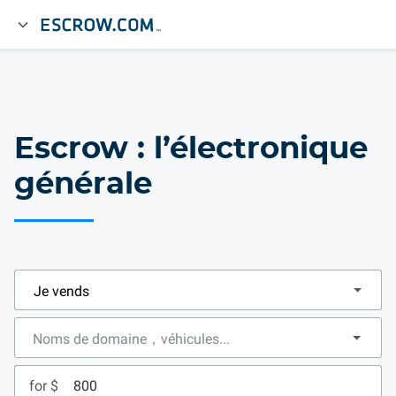
Escrow : l’électronique
générale
for $