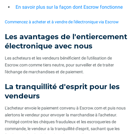
En savoir plus sur la façon dont Escrow fonctionne
Commencez à acheter et à vendre de l'électronique via Escrow
Les avantages de l'entiercement
électronique avec nous
Les acheteurs et les vendeurs bénéficient de l'utilisation de
Escrow.com comme tiers neutre, pour surveiller et de traiter
l'échange de marchandises et de paiement.
La tranquillité d'esprit pour les
vendeurs
L'acheteur envoie le paiement convenu à Escrow.com et puis nous
alertons le vendeur pour envoyer la marchandise à l'acheteur.
Protégé contre les chèques frauduleux et les escroqueries de
commande, le vendeur a la tranquillité d'esprit, sachant que les