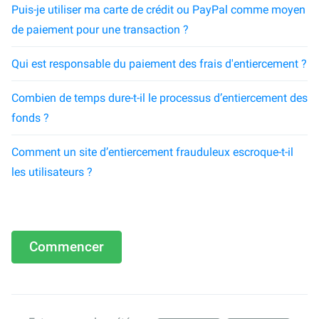
Puis-je utiliser ma carte de crédit ou PayPal comme moyen
de paiement pour une transaction ?
Qui est responsable du paiement des frais d'entiercement ?
Combien de temps dure-t-il le processus d’entiercement des
fonds ?
Comment un site d’entiercement frauduleux escroque-t-il
les utilisateurs ?
Commencer