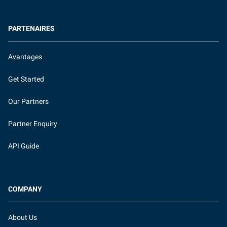
PARTENAIRES
Avantages
Get Started
Our Partners
Partner Enquiry
API Guide
COMPANY
About Us