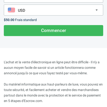
$50.00
Frais standard
Commencer
L'achat et la vente d'électronique en ligne peut être difficile - Il n'y a
aucun moyen facile de savoir si un article fonctionnera comme
annoncé jusqu'à ce que vous l'ayez testé par vous-même.
Du matériel informatique aux haut-parleurs de luxe, vous pouvez en
toute sécurité, et facilement acheter et vendre des marchandises
partout dans le monde avec la protection et le service de paiement
en 5 étapes d'Escrow.com.