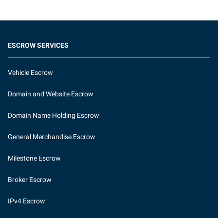
ESCROW SERVICES
Vehicle Escrow
Domain and Website Escrow
Domain Name Holding Escrow
General Merchandise Escrow
Milestone Escrow
Broker Escrow
IPv4 Escrow