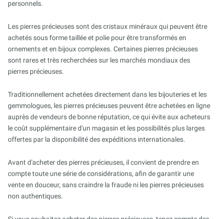
personnels.
Les pierres précieuses sont des cristaux minéraux qui peuvent être
achetés sous forme taillée et polie pour être transformés en
ornements et en bijoux complexes. Certaines pierres précieuses
sont rares et très recherchées sur les marchés mondiaux des
pierres précieuses.
Traditionnellement achetées directement dans les bijouteries et les
gemmologues, les pierres précieuses peuvent être achetées en ligne
auprès de vendeurs de bonne réputation, ce qui évite aux acheteurs
le coût supplémentaire d'un magasin et les possibilités plus larges
offertes par la disponibilité des expéditions internationales.
Avant d'acheter des pierres précieuses, il convient de prendre en
compte toute une série de considérations, afin de garantir une
vente en douceur, sans craindre la fraude ni les pierres précieuses
non authentiques.