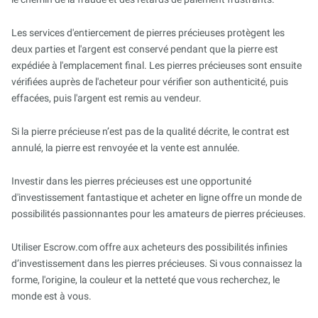
Les services d'entiercement de pierres précieuses protègent les
deux parties et l'argent est conservé pendant que la pierre est
expédiée à l'emplacement final. Les pierres précieuses sont ensuite
vérifiées auprès de l'acheteur pour vérifier son authenticité, puis
effacées, puis l'argent est remis au vendeur.
Si la pierre précieuse n’est pas de la qualité décrite, le contrat est
annulé, la pierre est renvoyée et la vente est annulée.
Investir dans les pierres précieuses est une opportunité
d'investissement fantastique et acheter en ligne offre un monde de
possibilités passionnantes pour les amateurs de pierres précieuses.
Utiliser Escrow.com offre aux acheteurs des possibilités infinies
d’investissement dans les pierres précieuses. Si vous connaissez la
forme, l'origine, la couleur et la netteté que vous recherchez, le
monde est à vous.