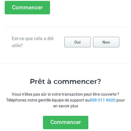
Commencer
Est-ce que cela a été
Oui
Non
utile?
Prêt à commencer?
Vous n’êtes pas sûr si votre transaction peut être couverte ?
Téléphonez notre gentille équipe de support au
888-511-8600
pour
en savoir plus
Commencer