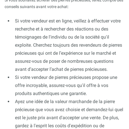
Si vous souhaitez acheter des pierres précieuses, tenez compte des
conseils suivants avant votre achat:
Si votre vendeur est en ligne, veillez à effectuer votre
recherche et à rechercher des réactions ou des
témoignages de l'individu ou de la société qu'il
exploite. Cherchez toujours des revendeurs de pierres
précieuses qui ont de l’expérience sur le marché et
assurez-vous de poser de nombreuses questions
avant d’accepter l’achat de pierres précieuses.
Si votre vendeur de pierres précieuses propose une
offre incroyable, assurez-vous qu'il offre à vos
produits authentiques une garantie.
Ayez une idée de la valeur marchande de la pierre
précieuse que vous avez choisie et demandez-lui quel
est le juste prix avant d'accepter une vente. De plus,
gardez à l'esprit les coûts d'expédition ou de