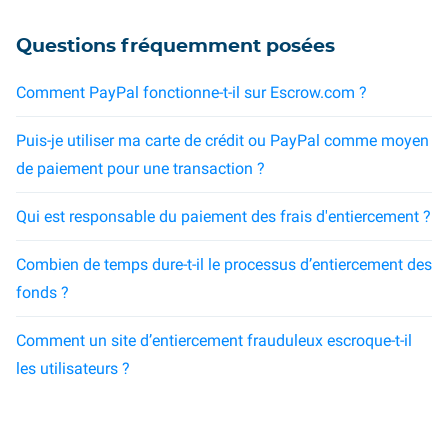
Questions fréquemment posées
Comment PayPal fonctionne-t-il sur Escrow.com ?
Puis-je utiliser ma carte de crédit ou PayPal comme moyen
de paiement pour une transaction ?
Qui est responsable du paiement des frais d'entiercement ?
Combien de temps dure-t-il le processus d’entiercement des
fonds ?
Comment un site d’entiercement frauduleux escroque-t-il
les utilisateurs ?