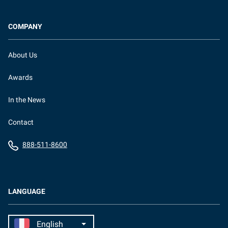
COMPANY
About Us
Awards
In the News
Contact
888-511-8600
LANGUAGE