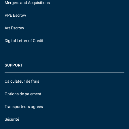
Mergers and Acquisitions
PPE Escrow
Art Escrow
Digital Letter of Credit
SUPPORT
Calculateur de frais
Options de paiement
Transporteurs agréés
Sécurité