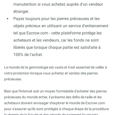
manutention si vous achetez auprès d'un vendeur
étranger.
Payez toujours pour les pierres précieuses et les
objets précieux en utilisant un service d'entiercement
tel que Escrow.com - cette plateforme protège les
acheteurs et les vendeurs, car les fonds ne sont
libérés que lorsque chaque partie est satisfaite à
100% de l'achat.
Le monde de la gemmologie est vaste et il est essentiel de veiller à
votre protection lorsque vous achetez et vendez des pierres
précieuses.
Bien que l'Internet soit un moyen formidable d'acheter des pierres
précieuses du monde entier, il présente des défis de taille et les
acheteurs doivent envisager d'explorer le monde de Escrow.com
pour s'assurer qu'ils sont protégés à chaque étape de la procédure.
le chemin de la fraude et des retards de paiement frustrants.