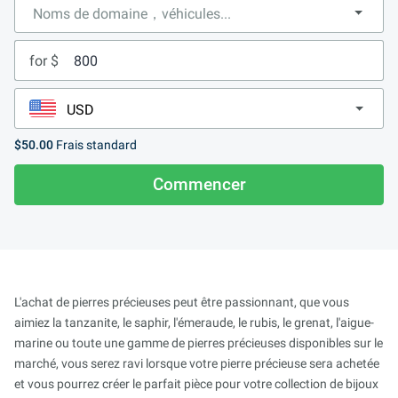
for $
$50.00
Frais standard
Commencer
L'achat de pierres précieuses peut être passionnant, que vous
aimiez la tanzanite, le saphir, l'émeraude, le rubis, le grenat, l'aigue-
marine ou toute une gamme de pierres précieuses disponibles sur le
marché, vous serez ravi lorsque votre pierre précieuse sera achetée
et vous pourrez créer le parfait pièce pour votre collection de bijoux