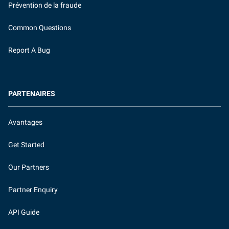
Prévention de la fraude
Common Questions
Report A Bug
PARTENAIRES
Avantages
Get Started
Our Partners
Partner Enquiry
API Guide