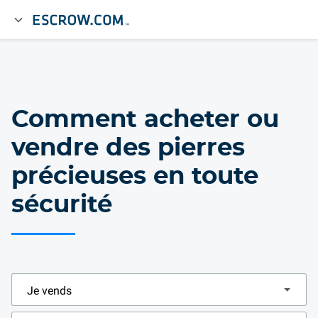
Comment acheter ou
vendre des pierres
précieuses en toute
sécurité