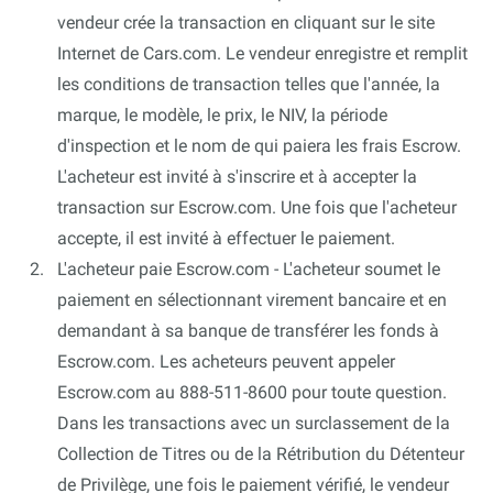
vendeur crée la transaction en cliquant sur le site
Internet de Cars.com. Le vendeur enregistre et remplit
les conditions de transaction telles que l'année, la
marque, le modèle, le prix, le NIV, la période
d'inspection et le nom de qui paiera les frais Escrow.
L'acheteur est invité à s'inscrire et à accepter la
transaction sur Escrow.com. Une fois que l'acheteur
accepte, il est invité à effectuer le paiement.
L'acheteur paie Escrow.com - L'acheteur soumet le
paiement en sélectionnant virement bancaire et en
demandant à sa banque de transférer les fonds à
Escrow.com. Les acheteurs peuvent appeler
Escrow.com au 888-511-8600 pour toute question.
Dans les transactions avec un surclassement de la
Collection de Titres ou de la Rétribution du Détenteur
de Privilège, une fois le paiement vérifié, le vendeur