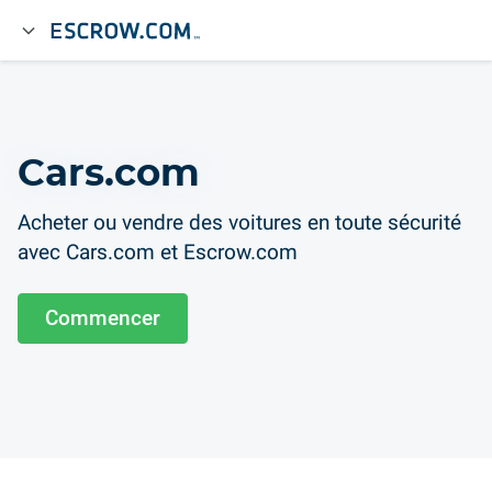
Cars.com
Acheter ou vendre des voitures en toute sécurité
avec Cars.com et Escrow.com
Commencer