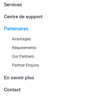
Services
Centre de support
Partenaires
Avantages
Requirements
Our Partners
Partner Enquiry
En savoir plus
Contact