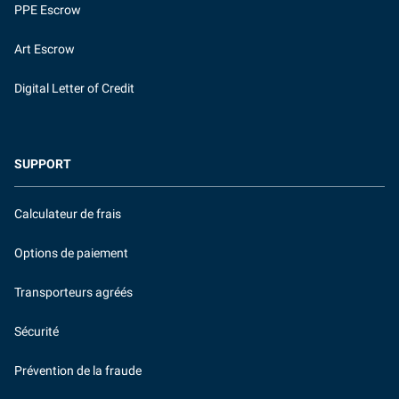
PPE Escrow
Art Escrow
Digital Letter of Credit
SUPPORT
Calculateur de frais
Options de paiement
Transporteurs agréés
Sécurité
Prévention de la fraude