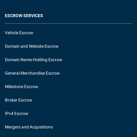
ESCROW SERVICES
Vehicle Escrow
Domain and Website Escrow
Domain Name Holding Escrow
General Merchandise Escrow
Milestone Escrow
Broker Escrow
IPv4 Escrow
Mergers and Acquisitions