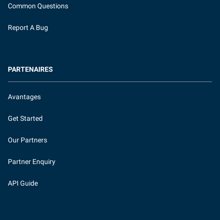
Common Questions
Report A Bug
PARTENAIRES
Avantages
Get Started
Our Partners
Partner Enquiry
API Guide