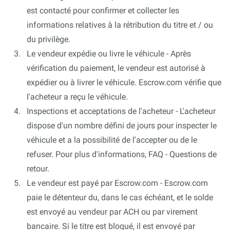
est contacté pour confirmer et collecter les
informations relatives à la rétribution du titre et / ou
du privilège.
Le vendeur expédie ou livre le véhicule - Après
vérification du paiement, le vendeur est autorisé à
expédier ou à livrer le véhicule. Escrow.com vérifie que
l'acheteur a reçu le véhicule.
Inspections et acceptations de l'acheteur - L'acheteur
dispose d'un nombre défini de jours pour inspecter le
véhicule et a la possibilité de l'accepter ou de le
refuser. Pour plus d'informations, FAQ - Questions de
retour.
Le vendeur est payé par Escrow.com - Escrow.com
paie le détenteur du, dans le cas échéant, et le solde
est envoyé au vendeur par ACH ou par virement
bancaire. Si le titre est bloqué, il est envoyé par