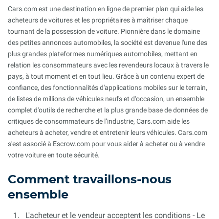
Cars.com est une destination en ligne de premier plan qui aide les
acheteurs de voitures et les propriétaires à maîtriser chaque
tournant de la possession de voiture. Pionnière dans le domaine
des petites annonces automobiles, la société est devenue l'une des
plus grandes plateformes numériques automobiles, mettant en
relation les consommateurs avec les revendeurs locaux à travers le
pays, à tout moment et en tout lieu. Grâce à un contenu expert de
confiance, des fonctionnalités d'applications mobiles sur le terrain,
de listes de millions de véhicules neufs et d'occasion, un ensemble
complet d'outils de recherche et la plus grande base de données de
critiques de consommateurs de l’industrie, Cars.com aide les
acheteurs à acheter, vendre et entretenir leurs véhicules. Cars.com
s'est associé à Escrow.com pour vous aider à acheter ou à vendre
votre voiture en toute sécurité.
Comment travaillons-nous
ensemble
L'acheteur et le vendeur acceptent les conditions - Le