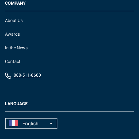
COMPANY
About Us
Awards
In the News
Contact
888-511-8600
LANGUAGE