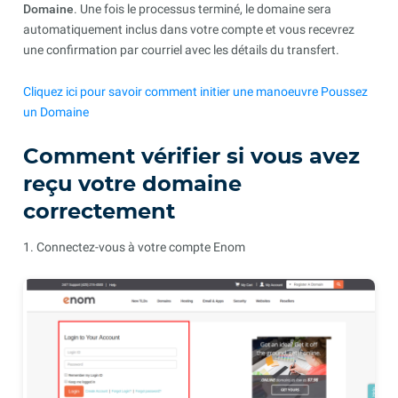
Domaine
. Une fois le processus terminé, le domaine sera
automatiquement inclus dans votre compte et vous recevrez
une confirmation par courriel avec les détails du transfert.
Cliquez ici pour savoir comment initier une manoeuvre Poussez
un Domaine
Comment vérifier si vous avez
reçu votre domaine
correctement
1. Connectez-vous à votre compte Enom