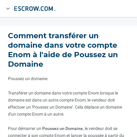
Comment transférer un
domaine dans votre compte
Enom à l'aide de Poussez un
Domaine
Poussez un domaine
Transférer un domaine dans votre compte Enom lorsque le
domaine est dans un autre compte Enom, le vendeur doit
effectuer un 'Poussez un Domaine'. Cela déplace un domaine
d'un compte Enom à un autre.
Pour démarrer un
Poussez un Domaine
, le vendeur doit se
connecter à son compte Enom et lancer la poussée à partir du