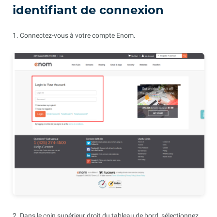
identifiant de connexion
1. Connectez-vous à votre compte Enom.
2. Dans le coin supérieur droit du tableau de bord, sélectionnez