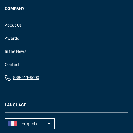
COMPANY
About Us
Awards
In the News
Contact
888-511-8600
LANGUAGE