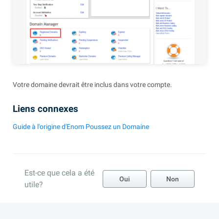
Votre domaine devrait être inclus dans votre compte.
Liens connexes
Guide à l'origine d'Enom Poussez un Domaine
Est-ce que cela a été
Oui
Non
utile?