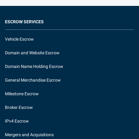
ESCROW SERVICES
Vehicle Escrow
Domain and Website Escrow
Domain Name Holding Escrow
General Merchandise Escrow
Milestone Escrow
Broker Escrow
IPv4 Escrow
Mergers and Acquisitions