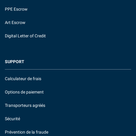
PPE Escrow
Art Escrow
Digital Letter of Credit
SUPPORT
Calculateur de frais
Options de paiement
Transporteurs agréés
Sécurité
Prévention de la fraude