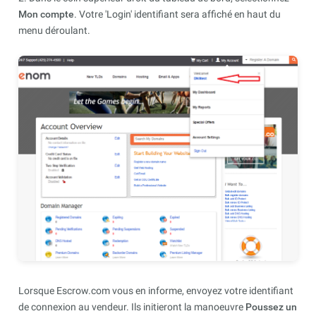
Mon compte
. Votre 'Login' identifiant sera affiché en haut du
menu déroulant.
Lorsque Escrow.com vous en informe, envoyez votre identifiant
de connexion au vendeur. Ils initieront la manoeuvre
Poussez un