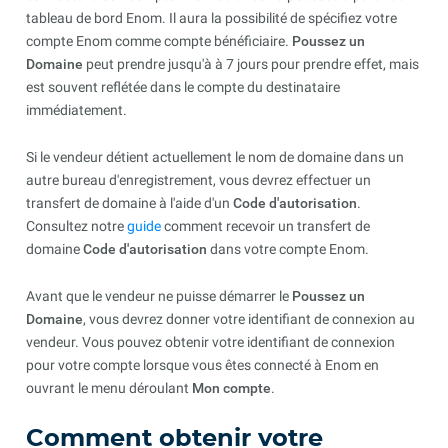
tableau de bord Enom. Il aura la possibilité de spécifiez votre
compte Enom comme compte bénéficiaire.
Poussez un
Domaine
peut prendre jusqu'à à 7 jours pour prendre effet, mais
est souvent reflétée dans le compte du destinataire
immédiatement.
Si le vendeur détient actuellement le nom de domaine dans un
autre bureau d'enregistrement, vous devrez effectuer un
transfert de domaine à l'aide d'un
Code d'autorisation
.
Consultez notre
guide
comment recevoir un transfert de
domaine
Code d'autorisation
dans votre compte Enom.
Avant que le vendeur ne puisse démarrer le
Poussez un
Domaine
, vous devrez donner votre identifiant de connexion au
vendeur. Vous pouvez obtenir votre identifiant de connexion
pour votre compte lorsque vous êtes connecté à Enom en
ouvrant le menu déroulant
Mon compte
.
Comment obtenir votre