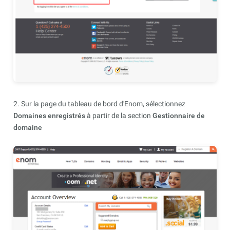
2. Sur la page du tableau de bord d'Enom, sélectionnez
Domaines enregistrés
à partir de la section
Gestionnaire de
domaine