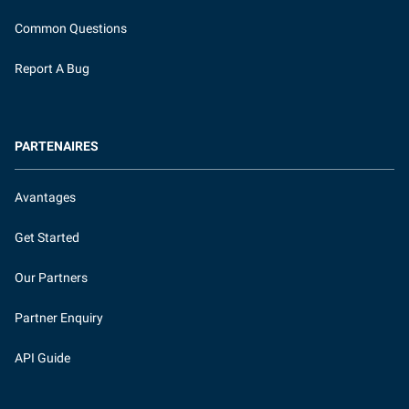
Common Questions
Report A Bug
PARTENAIRES
Avantages
Get Started
Our Partners
Partner Enquiry
API Guide