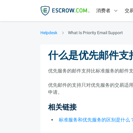
消费者
交
Helpdesk
What Is Priority Email Support
什么是优先邮件支
优先服务的邮件支持比标准服务的邮件
优先邮件的支持只对优先服务的交易适用
申请。
相关链接
标准服务和优先服务的区别是什么