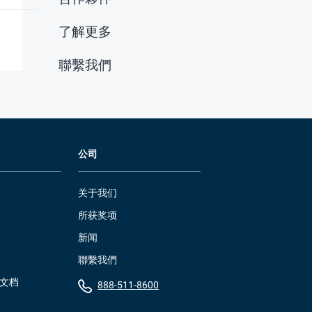
了解更多
聯繫我們
公司
关于我们
所获奖项
新闻
聯繫我們
）文档
888-511-8600