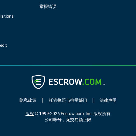
举报错误
sitions
redit
隐私政策
托管执照与检举部门
法律声明
版权
© 1999-
2026
Escrow.com, Inc. 版权所有
公司帐号，无交易额上限