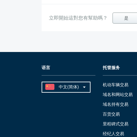
立即開始這對您有幫助嗎？
是
语言
托管服务
机动车辆交易
域名和网站交易
域名持有交易
百货交易
里程碑式交易
经纪人交易