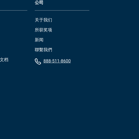
公司
关于我们
所获奖项
新闻
聯繫我們
）文档
888-511-8600