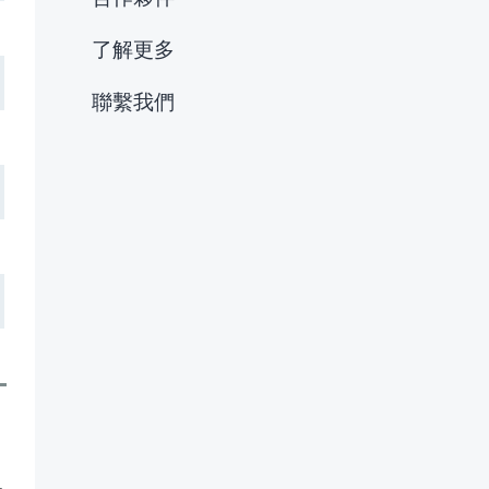
了解更多
聯繫我們