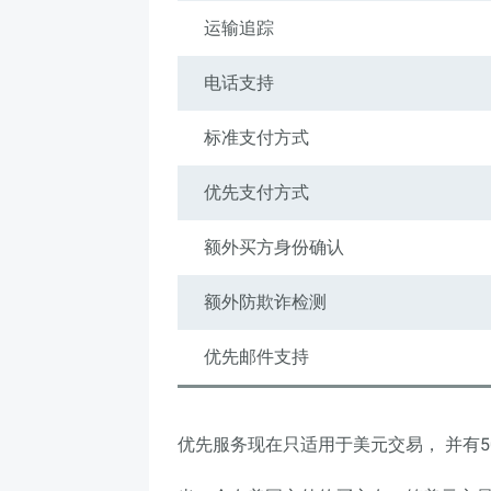
运输追踪
电话支持
标准支付方式
优先支付方式
额外买方身份确认
额外防欺诈检测
优先邮件支持
优先服务现在只适用于美元交易， 并有5