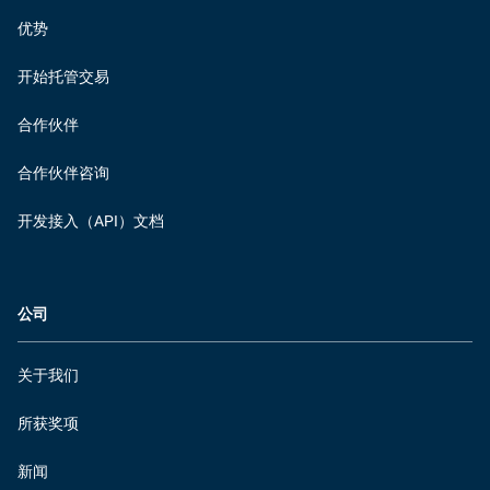
优势
开始托管交易
合作伙伴
合作伙伴咨询
开发接入（API）文档
公司
关于我们
所获奖项
新闻