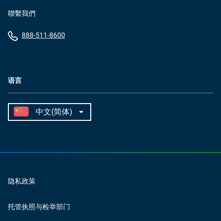
聯繫我們
888-511-8600
语言
隐私政策
托管执照与检举部门