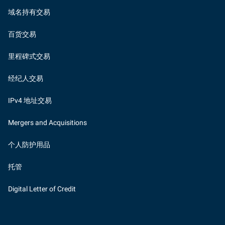
域名持有交易
百货交易
里程碑式交易
经纪人交易
IPv4 地址交易
Mergers and Acquisitions
个人防护用品
托管
Digital Letter of Credit