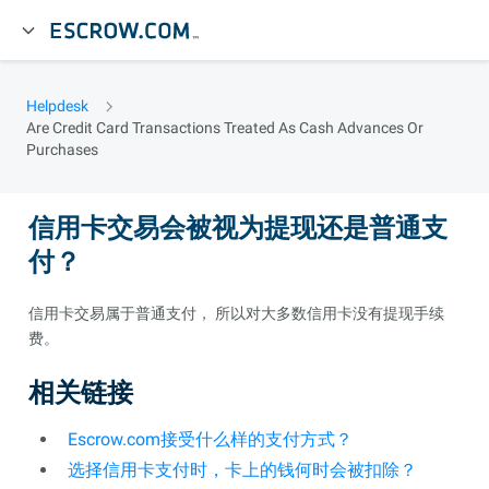
Helpdesk
Are Credit Card Transactions Treated As Cash Advances Or
Purchases
信用卡交易会被视为提现还是普通支
付？
信用卡交易属于普通支付， 所以对大多数信用卡没有提现手续
费。
相关链接
Escrow.com接受什么样的支付方式？
选择信用卡支付时，卡上的钱何时会被扣除？