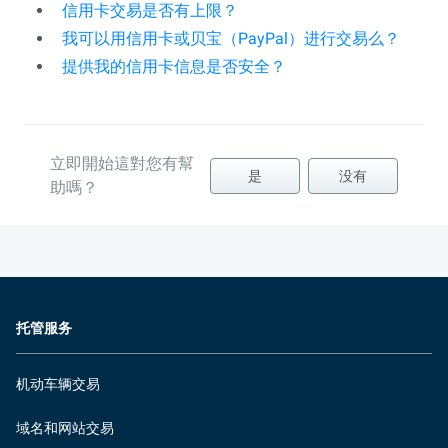
信用卡交易是否有上限？
我可以用信用卡或贝宝（PayPal）进行交易么？
提供我的信用卡信息是否安全？
立即開始這對您有幫
是
没有
助嗎？
托管服务
机动车辆交易
域名和网站交易