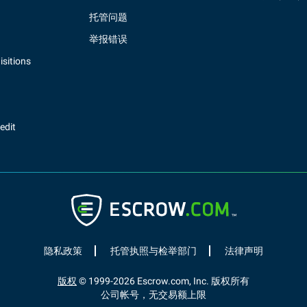
托管问题
举报错误
sitions
redit
隐私政策
托管执照与检举部门
法律声明
版权
© 1999-
2026
Escrow.com, Inc. 版权所有
公司帐号，无交易额上限