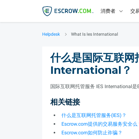
消费者
交
Helpdesk
What Is Ies International
什么是国际互联网托
International？
国际互联网托管服务 IES Internation
相关链接
什么是互联网托管服务(IES)？
Escrow.com提供的交易服务安全么
Escrow.com如何防止诈骗？