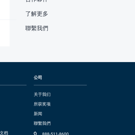
了解更多
聯繫我們
公司
关于我们
所获奖项
新闻
聯繫我們
）文档
888-511-8600