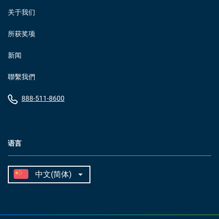
关于我们
所获奖项
新闻
聯繫我們
888-511-8600
语言