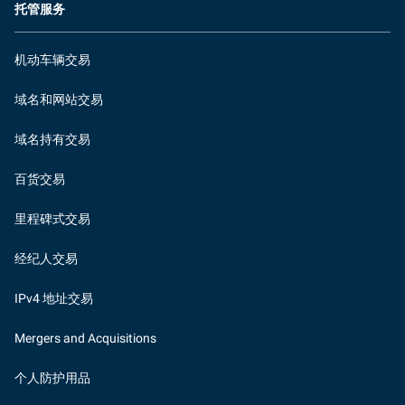
托管服务
机动车辆交易
域名和网站交易
域名持有交易
百货交易
里程碑式交易
经纪人交易
IPv4 地址交易
Mergers and Acquisitions
个人防护用品