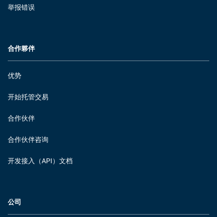
举报错误
合作夥伴
优势
开始托管交易
合作伙伴
合作伙伴咨询
开发接入（API）文档
公司