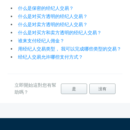
什么是保密的经纪人交易？
什么是对买方透明的经纪人交易？
什么是对卖方透明的经纪人交易？
什么是对买方和卖方透明的经纪人交易？
谁来支付经纪人佣金？
用经纪人交易类型， 我可以完成哪些类型的交易？
经纪人交易允许哪些支付方式？
立即開始這對您有幫
是
没有
助嗎？