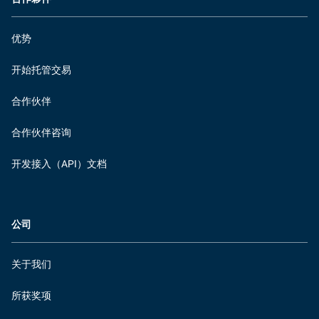
优势
开始托管交易
合作伙伴
合作伙伴咨询
开发接入（API）文档
公司
关于我们
所获奖项