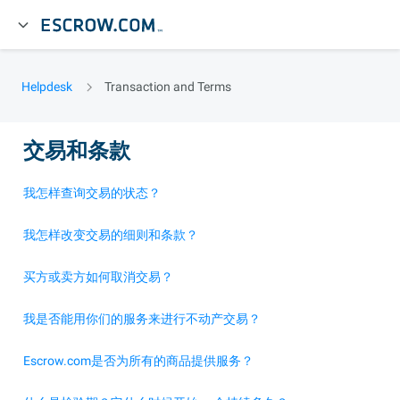
Helpdesk
Transaction and Terms
交易和条款
我怎样查询交易的状态？
我怎样改变交易的细则和条款？
买方或卖方如何取消交易？
我是否能用你们的服务来进行不动产交易？
Escrow.com是否为所有的商品提供服务？