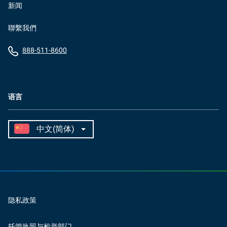
新闻
聯繫我們
888-511-8600
语言
隐私政策
托管执照与检举部门