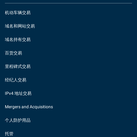
机动车辆交易
域名和网站交易
域名持有交易
百货交易
里程碑式交易
经纪人交易
IPv4 地址交易
Mergers and Acquisitions
个人防护用品
托管