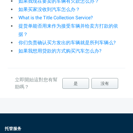
如果我现在要卖的车辆有欠款怎么办？
如果买家没收到汽车怎么办？
What is the Title Collection Service?
提货单能否用来作为接受车辆并给卖方打款的依
据？
你们负责确认买方发出的车辆就是所列车辆么?
如果我想用贷款的方式购买汽车怎么办?
立即開始這對您有幫
是
没有
助嗎？
托管服务