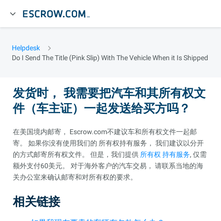
Helpdesk
Do I Send The Title (Pink Slip) With The Vehicle When it Is Shipped
发货时， 我需要把汽车和其所有权文
件（车主证）一起发送给买方吗？
在美国境内邮寄， Escrow.com不建议车和所有权文件一起邮
寄。 如果你没有使用我们的 所有权持有服务， 我们建议以分开
的方式邮寄所有权文件。 但是，我们提供
所有权 持有服务
, 仅需
额外支付60美元。 对于海外客户的汽车交易， 请联系当地的海
关办公室来确认邮寄和对所有权的要求。
相关链接