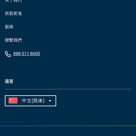
关于我们
所获奖项
新闻
聯繫我們
888-511-8600
语言