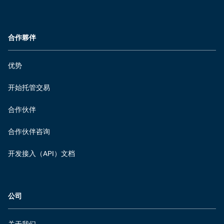
合作夥伴
优势
开始托管交易
合作伙伴
合作伙伴咨询
开发接入（API）文档
公司