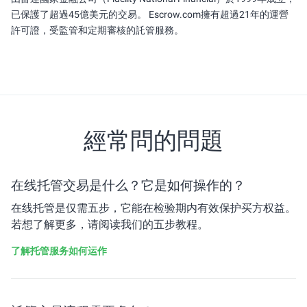
已保護了超過45億美元的交易。 Escrow.com擁有超過21年的運營
許可證，受監管和定期審核的託管服務。
經常問的問題
在线托管交易是什么？它是如何操作的？
在线托管是仅需五步，它能在检验期内有效保护买方权益。
若想了解更多，请阅读我们的五步教程。
了解托管服务如何运作