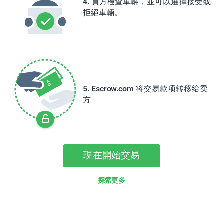
買方檢查車輛，並可以選擇接受或
拒絕車輛。
Escrow.com 将交易款项转移给卖
方
現在開始交易
探索更多