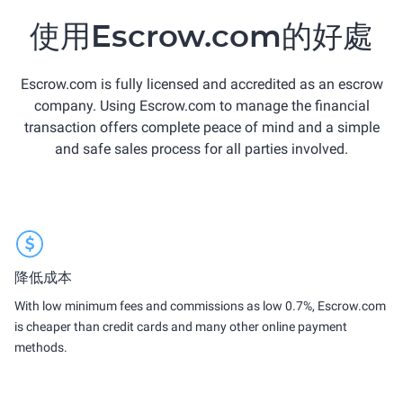
使用Escrow.com的好處
Escrow.com is fully licensed and accredited as an escrow
company. Using Escrow.com to manage the financial
transaction offers complete peace of mind and a simple
and safe sales process for all parties involved.
降低成本
With low minimum fees and commissions as low 0.7%, Escrow.com
is cheaper than credit cards and many other online payment
methods.