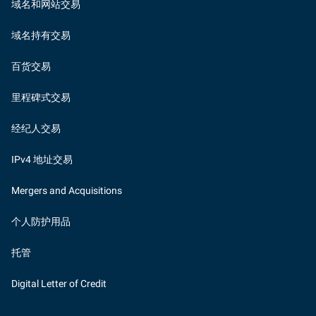
域名和网站交易
域名持有交易
百货交易
里程碑式交易
经纪人交易
IPv4 地址交易
Mergers and Acquisitions
个人防护用品
托管
Digital Letter of Credit