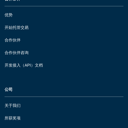
优势
开始托管交易
合作伙伴
合作伙伴咨询
开发接入（API）文档
公司
关于我们
所获奖项