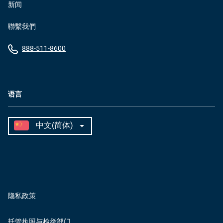
新闻
聯繫我們
888-511-8600
语言
隐私政策
托管执照与检举部门