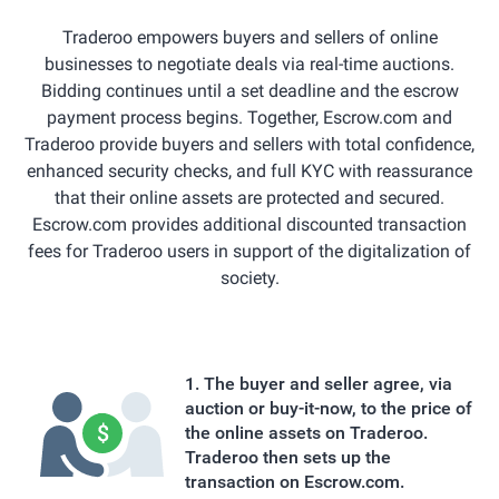
Traderoo empowers buyers and sellers of online
businesses to negotiate deals via real-time auctions.
Bidding continues until a set deadline and the escrow
payment process begins. Together, Escrow.com and
Traderoo provide buyers and sellers with total confidence,
enhanced security checks, and full KYC with reassurance
that their online assets are protected and secured.
Escrow.com provides additional discounted transaction
fees for Traderoo users in support of the digitalization of
society.
The buyer and seller agree, via
auction or buy-it-now, to the price of
the online assets on Traderoo.
Traderoo then sets up the
transaction on Escrow.com.