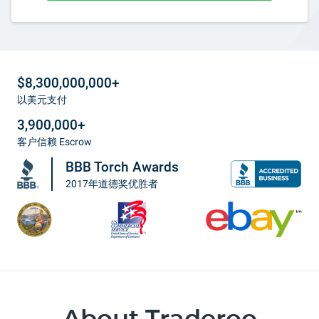
$8,300,000,000+
以美元支付
3,900,000+
客户信赖 Escrow
BBB Torch Awards
2017年道德奖优胜者