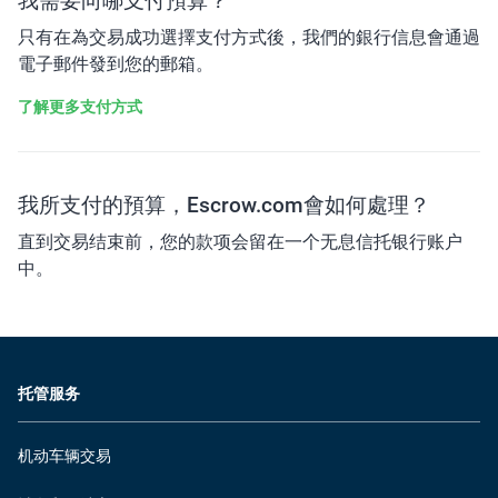
我需要向哪支付預算？
只有在為交易成功選擇支付方式後，我們的銀行信息會通過
電子郵件發到您的郵箱。
了解更多支付方式
我所支付的預算，Escrow.com會如何處理？
直到交易结束前，您的款项会留在一个无息信托银行账户
中。
托管服务
机动车辆交易