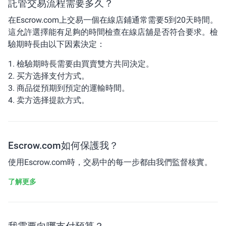
託管交易流程需要多久？
在Escrow.com上交易一個在線店鋪通常需要5到20天時間。
這允許選擇能有足夠的時間檢查在線店舖是否符合要求。檢
驗期時長由以下因素決定：
1. 檢驗期時長需要由買賣雙方共同決定。
2. 买方选择支付方式。
3. 商品從預期到預定的運輸時間。
4. 卖方选择提款方式。
Escrow.com如何保護我？
使用Escrow.com時，交易中的每一步都由我們監督核實。
了解更多