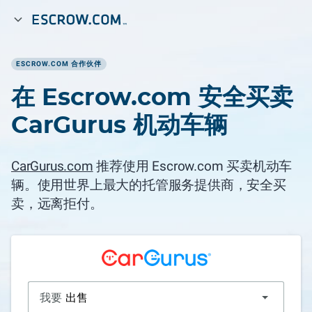
ESCROW.COM 合作伙伴
在 Escrow.com 安全买卖
CarGurus 机动车辆
CarGurus.com
推荐使用 Escrow.com 买卖机动车
辆。使用世界上最大的托管服务提供商，安全买
卖，远离拒付。
我要