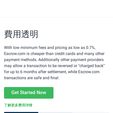
費用透明
With low minimum fees and pricing as low as 0.7%,
Escrow.com is cheaper than credit cards and many other
payment methods. Additionally other payment providers
may allow a transaction to be reversed or "charged back"
for up to 6 months after settlement, while Escrow.com
transactions are safe and final.
Get Started Now
了解更多费用详情