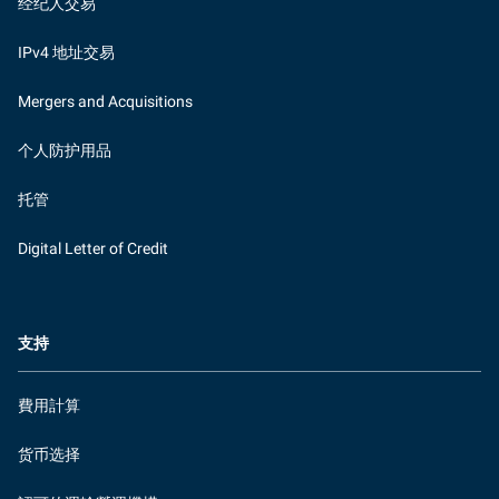
经纪人交易
IPv4 地址交易
Mergers and Acquisitions
个人防护用品
托管
Digital Letter of Credit
支持
費用計算
货币选择