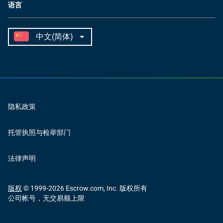
语言
隐私政策
托管执照与检举部门
法律声明
版权
© 1999-
2026
Escrow.com, Inc. 版权所有
公司帐号，无交易额上限