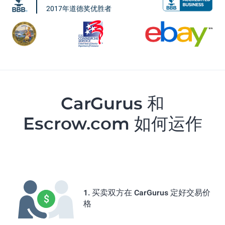
2017年道德奖优胜者
CarGurus 和
Escrow.com 如何运作
买卖双方在 CarGurus 定好交易价
格