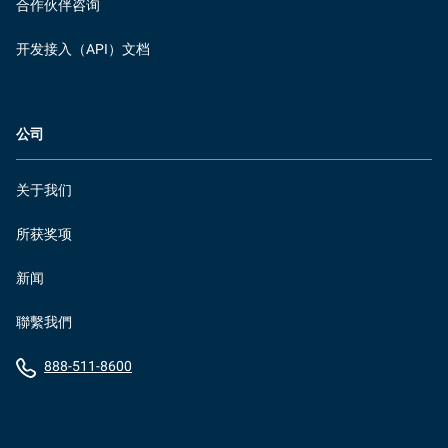
合作伙伴咨询
开发接入（API）文档
公司
关于我们
所获奖项
新闻
聯繫我們
888-511-8600