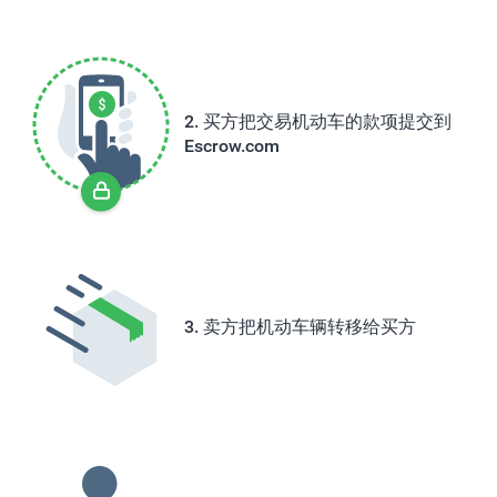
买方把交易机动车的款项提交到
Escrow.com
卖方把机动车辆转移给买方