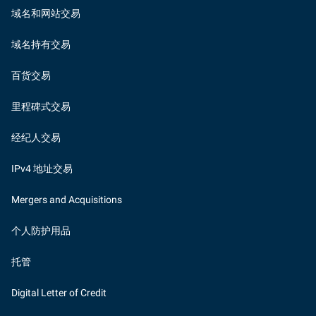
域名和网站交易
域名持有交易
百货交易
里程碑式交易
经纪人交易
IPv4 地址交易
Mergers and Acquisitions
个人防护用品
托管
Digital Letter of Credit