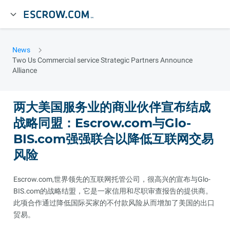
News
Two Us Commercial service Strategic Partners Announce
Alliance
两大美国服务业的商业伙伴宣布结成
战略同盟：Escrow.com与Glo-
BIS.com强强联合以降低互联网交易
风险
Escrow.com,世界领先的互联网托管公司，很高兴的宣布与Glo-
BIS.com的战略结盟，它是一家信用和尽职审查报告的提供商。
此项合作通过降低国际买家的不付款风险从而增加了美国的出口
贸易。