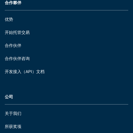
合作夥伴
优势
开始托管交易
合作伙伴
合作伙伴咨询
开发接入（API）文档
公司
关于我们
所获奖项