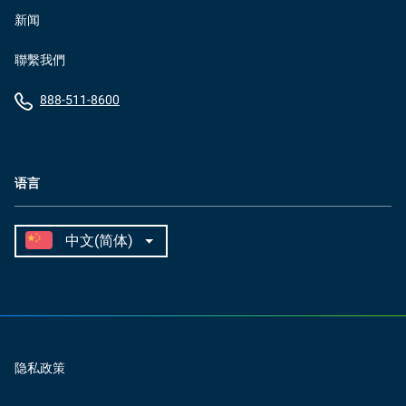
新闻
聯繫我們
888-511-8600
语言
隐私政策