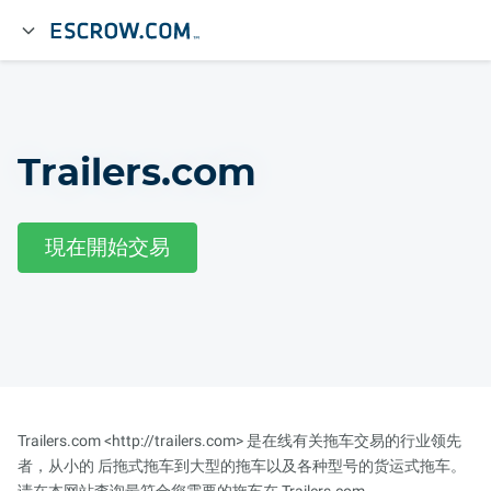
Trailers.com
現在開始交易
Trailers.com <http://trailers.com>
是在线有关拖车交易的行业领先
者，从小的 后拖式拖车到大型的拖车以及各种型号的货运式拖车。