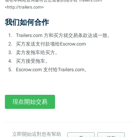
请在本网站查询最符合您需要的拖车在
Trailers.com
<http://trailers.com>
我们如何合作
Trailers.com 方和买方就交易条款达成一致。
买方发送支付款项给Escrow.com
卖方发拖车给买方。
买方接受拖车。
Escrow.com 支付给Trailers.com。
現在開始交易
立即開始這對您有幫助