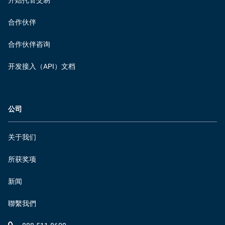
开始托管交易
合作伙伴
合作伙伴咨询
开发接入（API）文档
公司
关于我们
所获奖项
新闻
聯繫我們