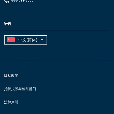
888-511-8600
语言
隐私政策
托管执照与检举部门
法律声明