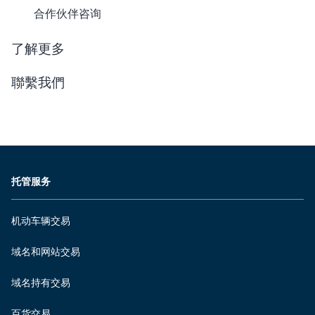
合作伙伴咨询
了解更多
聯繫我們
托管服务
机动车辆交易
域名和网站交易
域名持有交易
百货交易