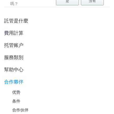
是
没有
嗎？
託管是什麼
費用計算
托管账户
服務類別
幫助中心
合作夥伴
优势
条件
合作伙伴