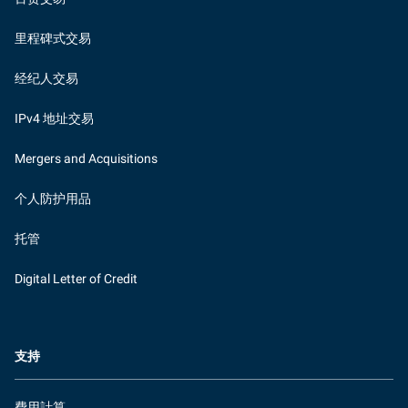
里程碑式交易
经纪人交易
IPv4 地址交易
Mergers and Acquisitions
个人防护用品
托管
Digital Letter of Credit
支持
費用計算