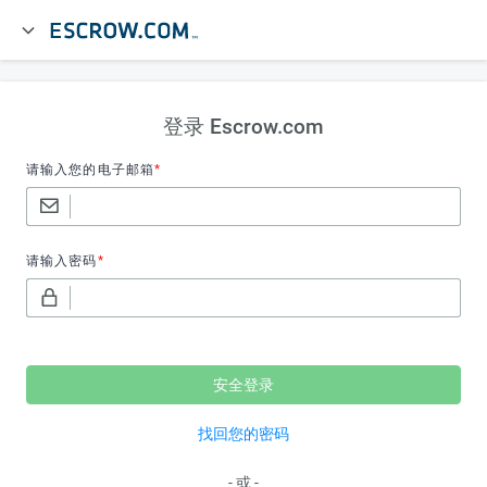
登录 Escrow.com
请输入您的电子邮箱
*
请输入密码
*
安全登录
找回您的密码
-
或
-